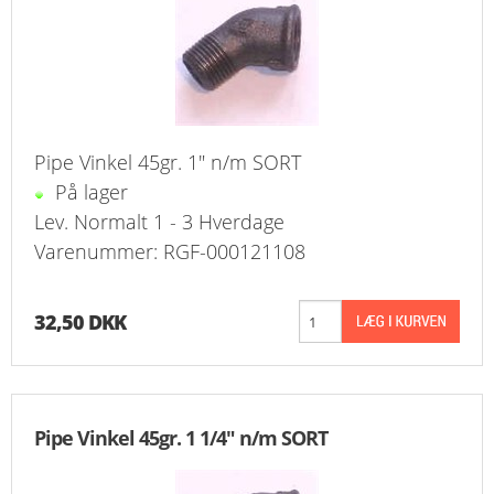
Pipe Vinkel 45gr. 1" n/m SORT
På lager
Lev. Normalt 1 - 3 Hverdage
Varenummer: RGF-000121108
32,50 DKK
Pipe Vinkel 45gr. 1 1/4" n/m SORT