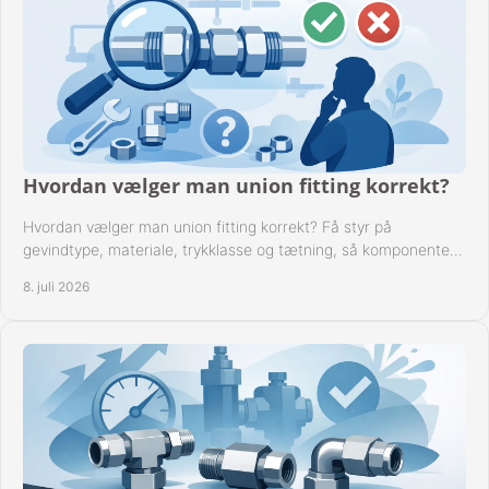
Hvordan vælger man union fitting korrekt?
Hvordan vælger man union fitting korrekt? Få styr på
gevindtype, materiale, trykklasse og tætning, så komponenten
passer til anlægget.
8. juli 2026