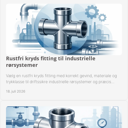
Rustfri kryds fitting til industrielle
rørsystemer
Vælg en rustfri kryds fitting med korrekt gevind, materiale og
trykklasse til driftssikre industrielle rørsystemer og præcis
komponentkompatibilitet nu.
18. juli 2026