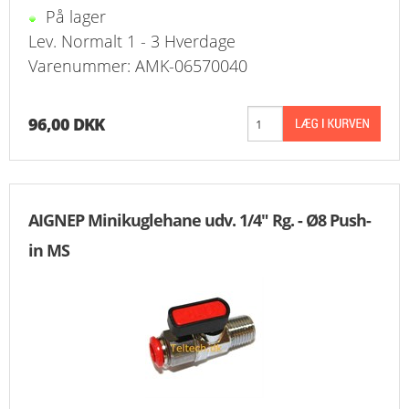
På lager
Lev. Normalt 1 - 3 Hverdage
Varenummer: AMK-06570040
96,00 DKK
AIGNEP Minikuglehane udv. 1/4" Rg. - Ø8 Push-
in MS