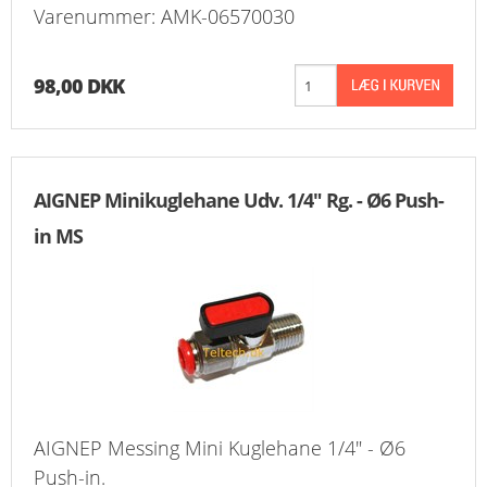
Varenummer: AMK-06570030
98,00 DKK
AIGNEP Minikuglehane Udv. 1/4" Rg. - Ø6 Push-
in MS
AIGNEP Messing Mini Kuglehane 1/4" - Ø6
Push-in.