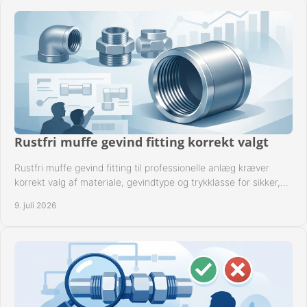
Rustfri muffe gevind fitting korrekt valgt
Rustfri muffe gevind fitting til professionelle anlæg kræver
korrekt valg af materiale, gevindtype og trykklasse for sikker,
tæt drift.
9. juli 2026