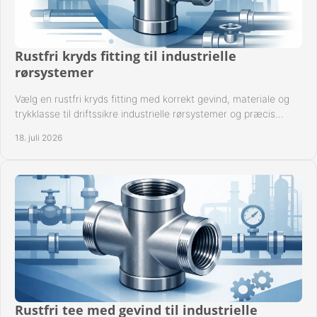
Rustfri kryds fitting til industrielle
rørsystemer
Vælg en rustfri kryds fitting med korrekt gevind, materiale og
trykklasse til driftssikre industrielle rørsystemer og præcis
komponentkompatibilitet nu.
18. juli 2026
Rustfri tee med gevind til industrielle