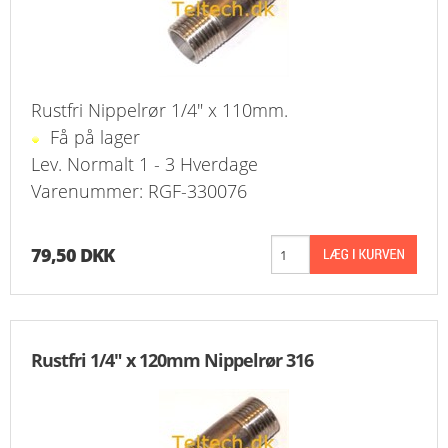
Rustfri Nippelrør 1/4" x 110mm.
Få på lager
Lev. Normalt 1 - 3 Hverdage
Varenummer: RGF-330076
79,50 DKK
Rustfri 1/4" x 120mm Nippelrør 316