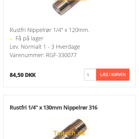
Rustfri Nippelrør 1/4" x 120mm.
Få på lager
Lev. Normalt 1 - 3 Hverdage
Varenummer: RGF-330077
84,50 DKK
Rustfri 1/4" x 130mm Nippelrør 316