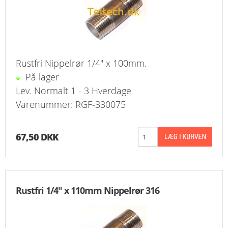
Rustfri Nippelrør 1/4" x 100mm.
På lager
Lev. Normalt 1 - 3 Hverdage
Varenummer: RGF-330075
67,50 DKK
Rustfri 1/4" x 110mm Nippelrør 316