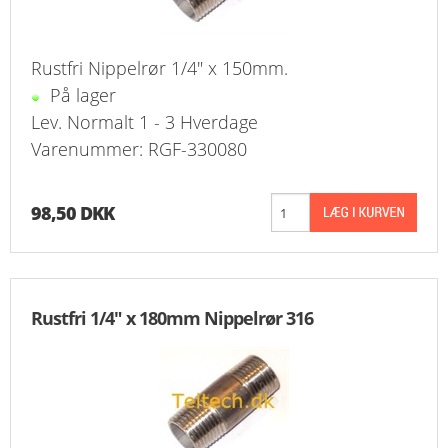
Rustfri Nippelrør 1/4" x 150mm.
På lager
Lev. Normalt 1 - 3 Hverdage
Varenummer: RGF-330080
98,50 DKK
Rustfri 1/4" x 180mm Nippelrør 316