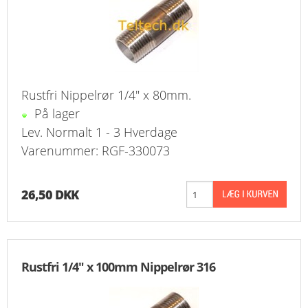
Rustfri Nippelrør 1/4" x 80mm.
På lager
Lev. Normalt 1 - 3 Hverdage
Varenummer: RGF-330073
26,50 DKK
Rustfri 1/4" x 100mm Nippelrør 316