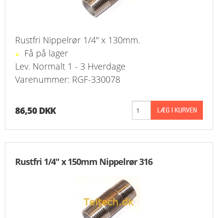
Rustfri Nippelrør 1/4" x 130mm.
Få på lager
Lev. Normalt 1 - 3 Hverdage
Varenummer: RGF-330078
86,50 DKK
Rustfri 1/4" x 150mm Nippelrør 316