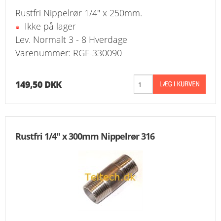
Rustfri Nippelrør 1/4" x 250mm.
Ikke på lager
Lev. Normalt 3 - 8 Hverdage
Varenummer: RGF-330090
149,50 DKK
Rustfri 1/4" x 300mm Nippelrør 316