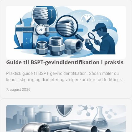
Guide til BSPT-gevindidentifikation i praksis
Praktisk guide til BSPT gevindidentifikation: Sådan måler du
konus, stigning og diameter og vælger korrekte rustfri fittings
til industrien i praksis.
7. august 2026