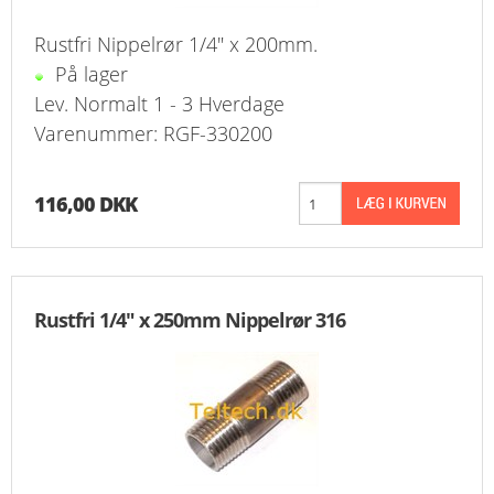
Rustfri Nippelrør 1/4" x 200mm.
På lager
Lev. Normalt 1 - 3 Hverdage
Varenummer: RGF-330200
116,00 DKK
Rustfri 1/4" x 250mm Nippelrør 316