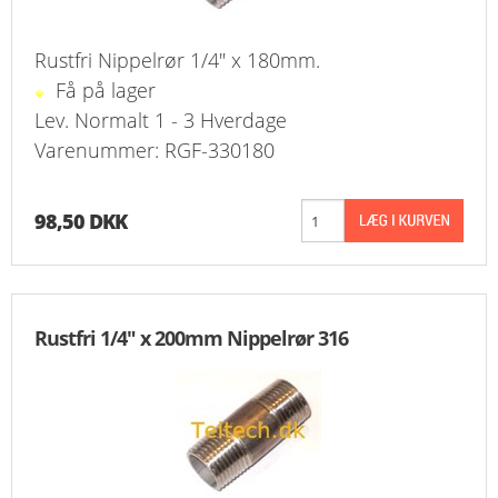
Rustfri Nippelrør 1/4" x 180mm.
Få på lager
Lev. Normalt 1 - 3 Hverdage
Varenummer: RGF-330180
98,50 DKK
Rustfri 1/4" x 200mm Nippelrør 316