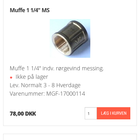
Muffe 1 1/4" MS
Muffe 1 1/4" indv. rørgevind messing.
Ikke på lager
Lev. Normalt 3 - 8 Hverdage
Varenummer: MGF-17000114
78,00 DKK