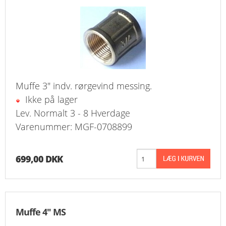
Muffe 3" indv. rørgevind messing.
Ikke på lager
Lev. Normalt 3 - 8 Hverdage
Varenummer: MGF-0708899
699,00 DKK
Muffe 4" MS