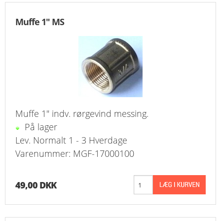
Muffe 1" MS
Muffe 1" indv. rørgevind messing.
På lager
Lev. Normalt 1 - 3 Hverdage
Varenummer: MGF-17000100
49,00 DKK