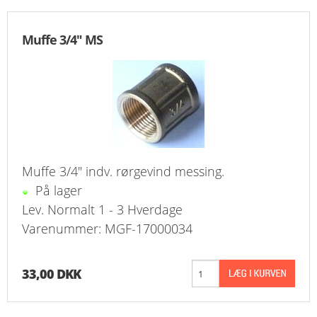
Muffe 3/4" MS
Muffe 3/4" indv. rørgevind messing.
På lager
Lev. Normalt 1 - 3 Hverdage
Varenummer: MGF-17000034
33,00 DKK