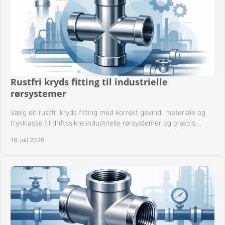
Rustfri kryds fitting til industrielle
rørsystemer
Vælg en rustfri kryds fitting med korrekt gevind, materiale og
trykklasse til driftssikre industrielle rørsystemer og præcis
komponentkompatibilitet nu.
18. juli 2026