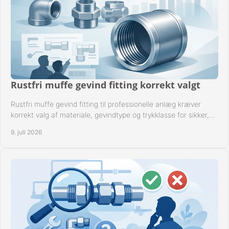
Rustfri muffe gevind fitting korrekt valgt
Rustfri muffe gevind fitting til professionelle anlæg kræver
korrekt valg af materiale, gevindtype og trykklasse for sikker,
tæt drift.
9. juli 2026