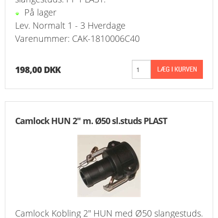
På lager
Lev. Normalt 1 - 3 Hverdage
Varenummer: CAK-1810006C40
198,00 DKK
Camlock HUN 2" m. Ø50 sl.studs PLAST
Camlock Kobling 2" HUN med Ø50 slangestuds.