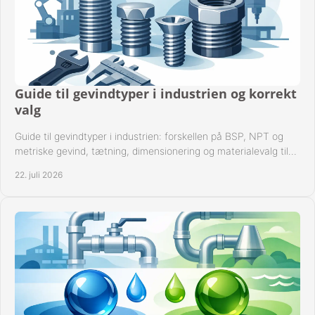
Guide til gevindtyper i industrien og korrekt
valg
Guide til gevindtyper i industrien: forskellen på BSP, NPT og
metriske gevind, tætning, dimensionering og materialevalg til
sikre rørsystemer i drift.
22. juli 2026