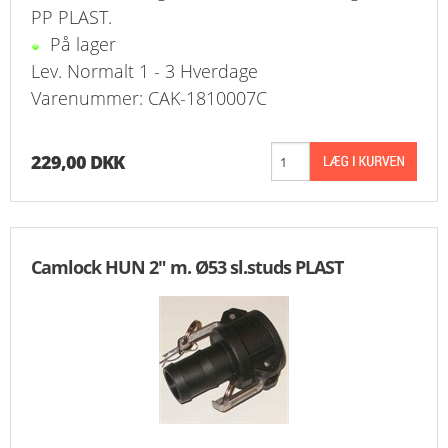
PP PLAST.
På lager
Lev. Normalt 1 - 3 Hverdage
Varenummer: CAK-1810007C
229,00 DKK
Camlock HUN 2" m. Ø53 sl.studs PLAST