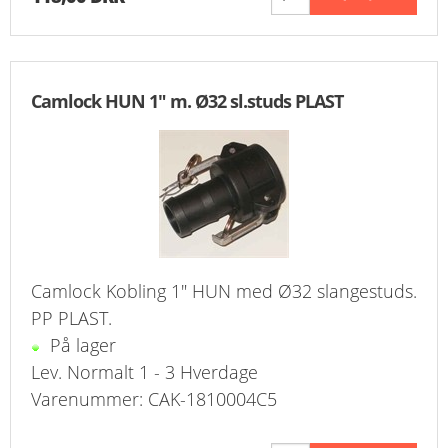
Camlock HUN 1" m. Ø32 sl.studs PLAST
Camlock Kobling 1" HUN med Ø32 slangestuds.
PP PLAST.
På lager
Lev. Normalt 1 - 3 Hverdage
Varenummer: CAK-1810004C5