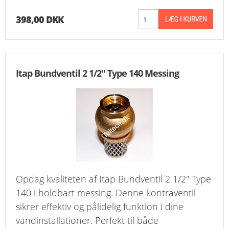
398,00 DKK
Itap Bundventil 2 1/2" Type 140 Messing
Opdag kvaliteten af Itap Bundventil 2 1/2" Type
140 i holdbart messing. Denne kontraventil
sikrer effektiv og pålidelig funktion i dine
vandinstallationer. Perfekt til både