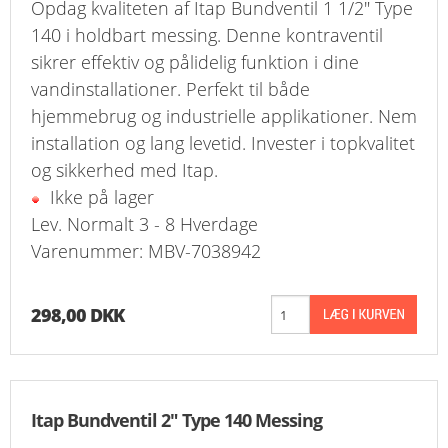
Opdag kvaliteten af Itap Bundventil 1 1/2" Type
140 i holdbart messing. Denne kontraventil
sikrer effektiv og pålidelig funktion i dine
vandinstallationer. Perfekt til både
hjemmebrug og industrielle applikationer. Nem
installation og lang levetid. Invester i topkvalitet
og sikkerhed med Itap.
Ikke på lager
Lev. Normalt 3 - 8 Hverdage
Varenummer: MBV-7038942
298,00 DKK
Itap Bundventil 2" Type 140 Messing