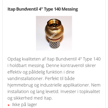
Itap Bundventil 4" Type 140 Messing
Opdag kvaliteten af Itap Bundventil 4" Type 140
i holdbart messing. Denne kontraventil sikrer
effektiv og pålidelig funktion i dine
vandinstallationer. Perfekt til både
hjemmebrug og industrielle applikationer. Nem
installation og lang levetid. Invester i topkvalitet
og sikkerhed med Itap.
Ikke på lager