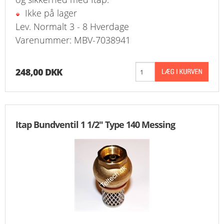
Ikke på lager
Lev. Normalt 3 - 8 Hverdage
Varenummer: MBV-7038941
248,00 DKK
Itap Bundventil 1 1/2" Type 140 Messing