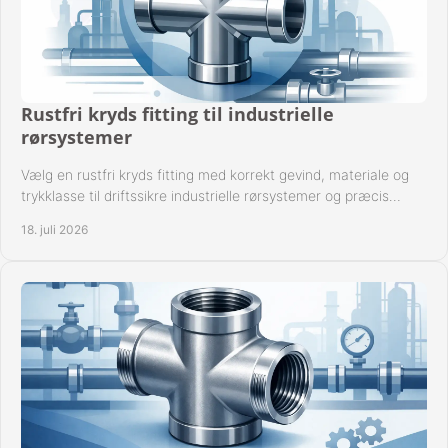
Rustfri kryds fitting til industrielle
rørsystemer
Vælg en rustfri kryds fitting med korrekt gevind, materiale og
trykklasse til driftssikre industrielle rørsystemer og præcis
komponentkompatibilitet nu.
18. juli 2026