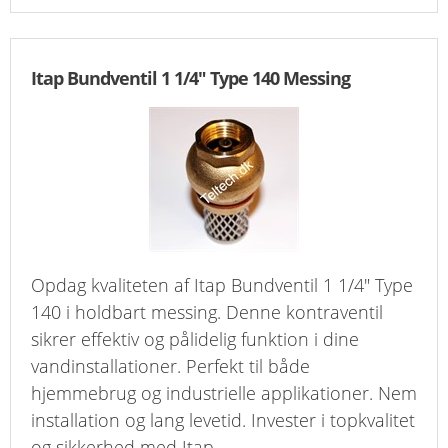
Itap Bundventil 1 1/4" Type 140 Messing
Opdag kvaliteten af Itap Bundventil 1 1/4" Type
140 i holdbart messing. Denne kontraventil
sikrer effektiv og pålidelig funktion i dine
vandinstallationer. Perfekt til både
hjemmebrug og industrielle applikationer. Nem
installation og lang levetid. Invester i topkvalitet
og sikkerhed med Itap.