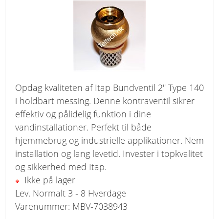
Opdag kvaliteten af Itap Bundventil 2" Type 140
i holdbart messing. Denne kontraventil sikrer
effektiv og pålidelig funktion i dine
vandinstallationer. Perfekt til både
hjemmebrug og industrielle applikationer. Nem
installation og lang levetid. Invester i topkvalitet
og sikkerhed med Itap.
Ikke på lager
Lev. Normalt 3 - 8 Hverdage
Varenummer: MBV-7038943