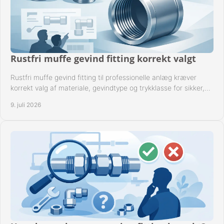
Rustfri muffe gevind fitting korrekt valgt
Rustfri muffe gevind fitting til professionelle anlæg kræver
korrekt valg af materiale, gevindtype og trykklasse for sikker,
tæt drift.
9. juli 2026