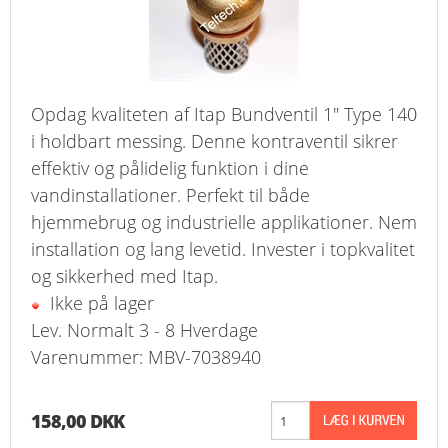
Opdag kvaliteten af Itap Bundventil 1" Type 140
i holdbart messing. Denne kontraventil sikrer
effektiv og pålidelig funktion i dine
vandinstallationer. Perfekt til både
hjemmebrug og industrielle applikationer. Nem
installation og lang levetid. Invester i topkvalitet
og sikkerhed med Itap.
Ikke på lager
Lev. Normalt 3 - 8 Hverdage
Varenummer: MBV-7038940
158,00 DKK