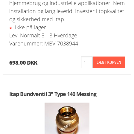
hjemmebrug og industrielle applikationer. Nem
installation og lang levetid. Invester i topkvalitet
og sikkerhed med Itap.
Ikke på lager
Lev. Normalt 3 - 8 Hverdage
Varenummer: MBV-7038944
698,00 DKK
Itap Bundventil 3" Type 140 Messing