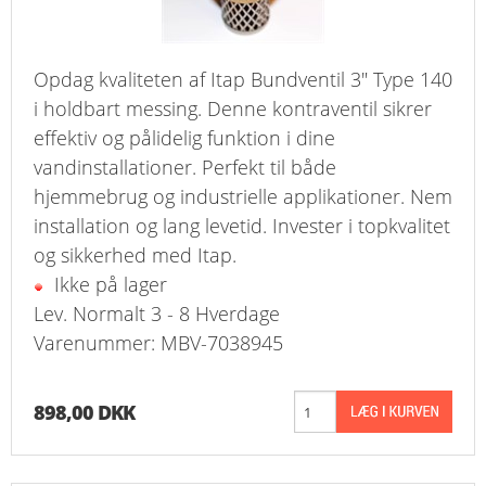
Opdag kvaliteten af Itap Bundventil 3" Type 140
i holdbart messing. Denne kontraventil sikrer
effektiv og pålidelig funktion i dine
vandinstallationer. Perfekt til både
hjemmebrug og industrielle applikationer. Nem
installation og lang levetid. Invester i topkvalitet
og sikkerhed med Itap.
Ikke på lager
Lev. Normalt 3 - 8 Hverdage
Varenummer: MBV-7038945
898,00 DKK