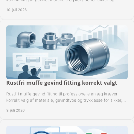
driftssikker montage.
10. juli 2026
Rustfri muffe gevind fitting korrekt valgt
Rustfri muffe gevind fitting til professionelle anlæg kræver
korrekt valg af materiale, gevindtype og trykklasse for sikker,
tæt drift.
9. juli 2026