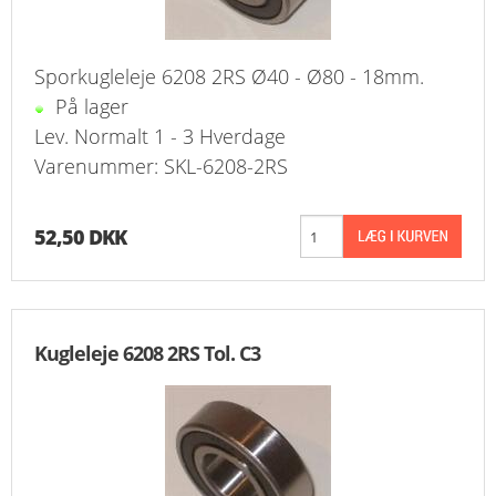
Sporkugleleje 6208 2RS Ø40 - Ø80 - 18mm.
På lager
Lev. Normalt 1 - 3 Hverdage
Varenummer: SKL-6208-2RS
52,50 DKK
Kugleleje 6208 2RS Tol. C3