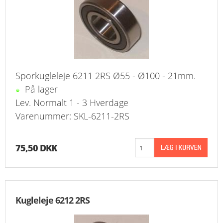
Sporkugleleje 6211 2RS Ø55 - Ø100 - 21mm.
På lager
Lev. Normalt 1 - 3 Hverdage
Varenummer: SKL-6211-2RS
75,50 DKK
Kugleleje 6212 2RS