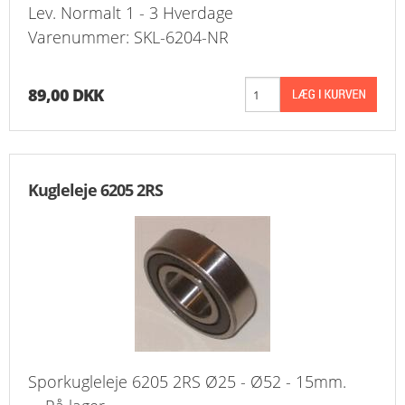
Lev. Normalt 1 - 3 Hverdage
Varenummer: SKL-6204-NR
89,00 DKK
Kugleleje 6205 2RS
Sporkugleleje 6205 2RS Ø25 - Ø52 - 15mm.