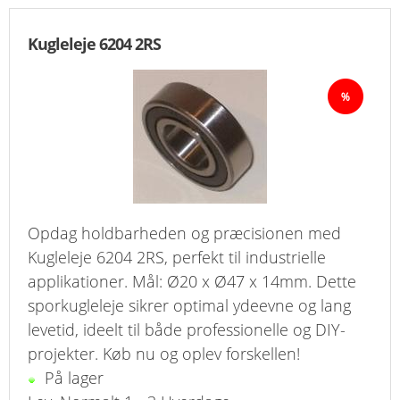
Kugleleje 6204 2RS
Opdag holdbarheden og præcisionen med
Kugleleje 6204 2RS, perfekt til industrielle
applikationer. Mål: Ø20 x Ø47 x 14mm. Dette
sporkugleleje sikrer optimal ydeevne og lang
levetid, ideelt til både professionelle og DIY-
projekter. Køb nu og oplev forskellen!
På lager