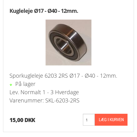
Kugleleje Ø17 - Ø40 - 12mm.
Sporkugleleje 6203 2RS Ø17 - Ø40 - 12mm.
På lager
Lev. Normalt 1 - 3 Hverdage
Varenummer: SKL-6203-2RS
15,00 DKK