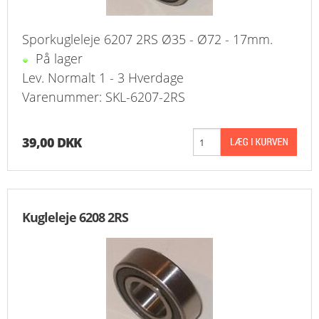
Sporkugleleje 6207 2RS Ø35 - Ø72 - 17mm.
På lager
Lev. Normalt 1 - 3 Hverdage
Varenummer: SKL-6207-2RS
39,00 DKK
Kugleleje 6208 2RS