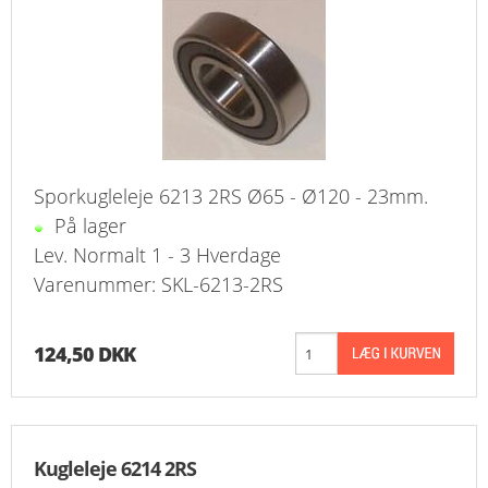
Sporkugleleje 6213 2RS Ø65 - Ø120 - 23mm.
På lager
Lev. Normalt 1 - 3 Hverdage
Varenummer: SKL-6213-2RS
124,50 DKK
Kugleleje 6214 2RS