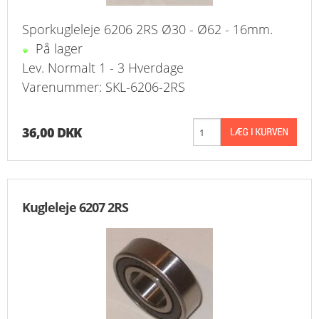
Sporkugleleje 6206 2RS Ø30 - Ø62 - 16mm.
På lager
Lev. Normalt 1 - 3 Hverdage
Varenummer: SKL-6206-2RS
36,00 DKK
Kugleleje 6207 2RS