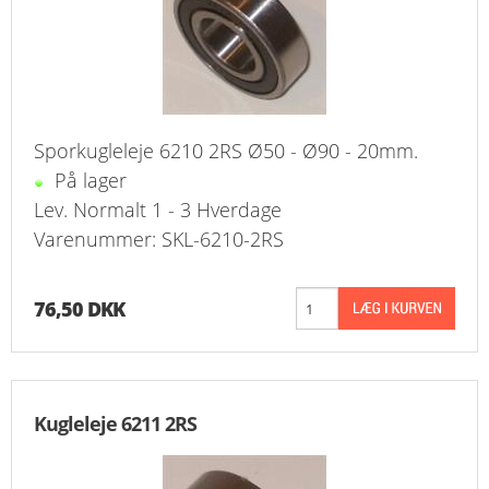
Sporkugleleje 6210 2RS Ø50 - Ø90 - 20mm.
På lager
Lev. Normalt 1 - 3 Hverdage
Varenummer: SKL-6210-2RS
76,50 DKK
Kugleleje 6211 2RS