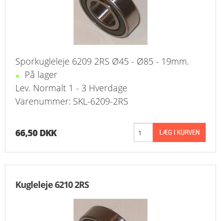
Sporkugleleje 6209 2RS Ø45 - Ø85 - 19mm.
På lager
Lev. Normalt 1 - 3 Hverdage
Varenummer: SKL-6209-2RS
66,50 DKK
Kugleleje 6210 2RS