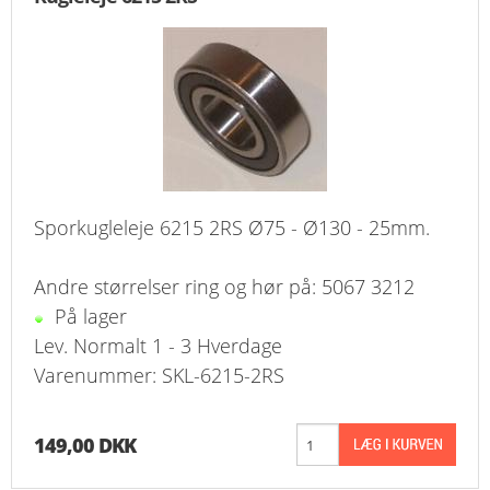
Sporkugleleje 6215 2RS Ø75 - Ø130 - 25mm.
Andre størrelser ring og hør på: 5067 3212
På lager
Lev. Normalt 1 - 3 Hverdage
Varenummer: SKL-6215-2RS
149,00 DKK