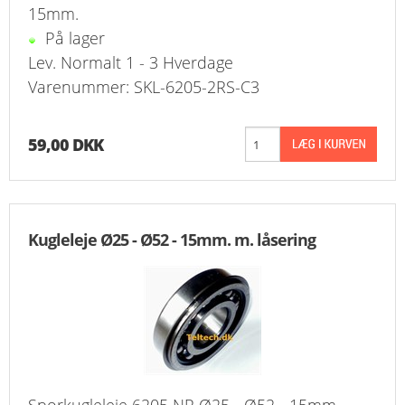
15mm.
På lager
Lev. Normalt 1 - 3 Hverdage
Varenummer: SKL-6205-2RS-C3
59,00 DKK
Kugleleje Ø25 - Ø52 - 15mm. m. låsering