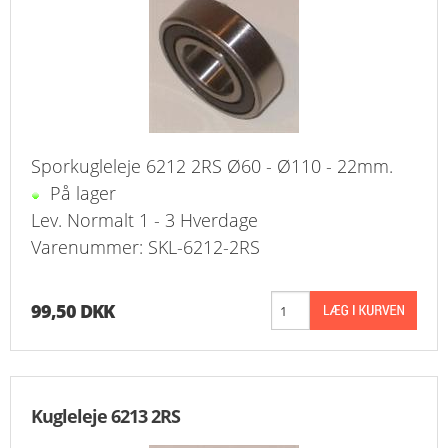
Sporkugleleje 6212 2RS Ø60 - Ø110 - 22mm.
På lager
Lev. Normalt 1 - 3 Hverdage
Varenummer: SKL-6212-2RS
99,50 DKK
Kugleleje 6213 2RS