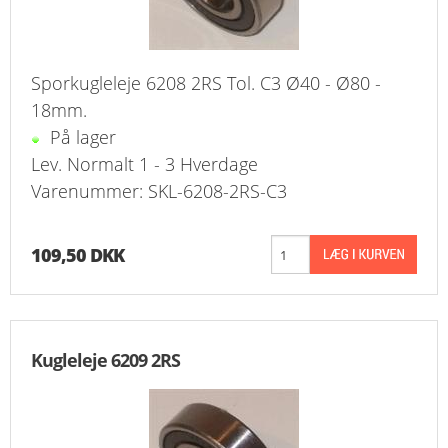
Sporkugleleje 6208 2RS Tol. C3 Ø40 - Ø80 -
18mm.
På lager
Lev. Normalt 1 - 3 Hverdage
Varenummer: SKL-6208-2RS-C3
109,50 DKK
Kugleleje 6209 2RS