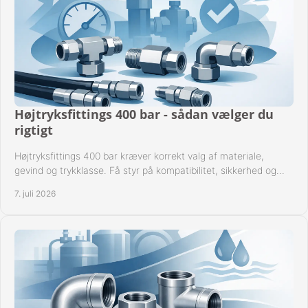
Højtryksfittings 400 bar - sådan vælger du
rigtigt
Højtryksfittings 400 bar kræver korrekt valg af materiale,
gevind og trykklasse. Få styr på kompatibilitet, sikkerhed og
drift i praksis.
7. juli 2026