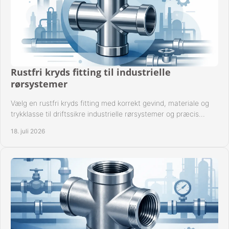
Rustfri kryds fitting til industrielle
rørsystemer
Vælg en rustfri kryds fitting med korrekt gevind, materiale og
trykklasse til driftssikre industrielle rørsystemer og præcis
komponentkompatibilitet nu.
18. juli 2026