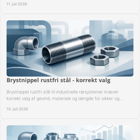
11. juli 2026
Brystnippel rustfri stål - korrekt valg
Brystnippel rustfri stål til industrielle rørsystemer kræver
korrekt valg af gevind, materiale og længde for sikker og
driftssikker montage.
10. juli 2026