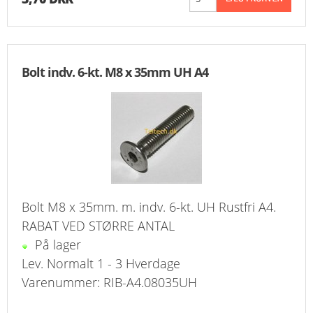
Bolt indv. 6-kt. M8 x 35mm UH A4
Bolt M8 x 35mm. m. indv. 6-kt. UH Rustfri A4.
RABAT VED STØRRE ANTAL
På lager
Lev. Normalt 1 - 3 Hverdage
Varenummer: RIB-A4.08035UH