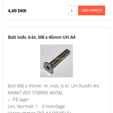
4,60 DKK
Bolt indv. 6-kt. M8 x 45mm UH A4
Bolt M8 x 45mm. m. indv. 6-kt. UH Rustfri A4.
RABAT VED STØRRE ANTAL
På lager
Lev. Normalt 1 - 3 Hverdage