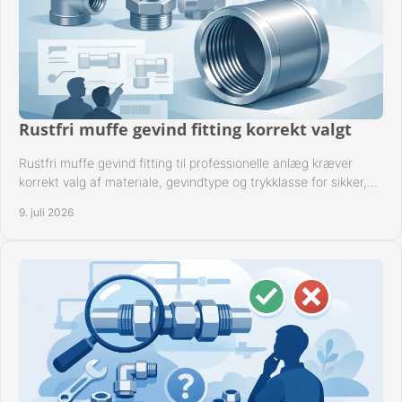
Rustfri muffe gevind fitting korrekt valgt
Rustfri muffe gevind fitting til professionelle anlæg kræver
korrekt valg af materiale, gevindtype og trykklasse for sikker,
tæt drift.
9. juli 2026