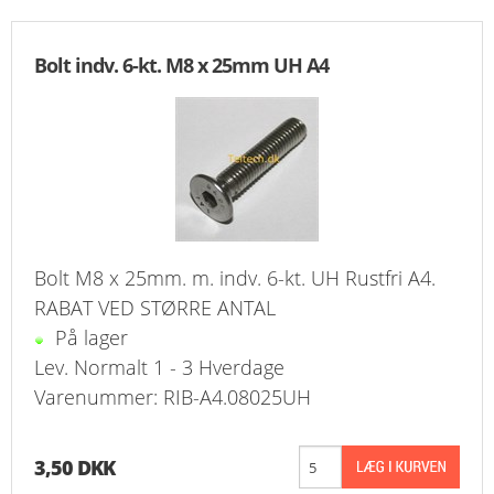
Bolt indv. 6-kt. M8 x 25mm UH A4
Bolt M8 x 25mm. m. indv. 6-kt. UH Rustfri A4.
RABAT VED STØRRE ANTAL
På lager
Lev. Normalt 1 - 3 Hverdage
Varenummer: RIB-A4.08025UH
3,50 DKK