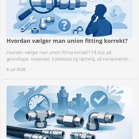
Hvordan vælger man union fitting korrekt?
Hvordan vælger man union fitting korrekt? Få styr på
gevindtype, materiale, trykklasse og tætning, så komponenten
passer til anlægget.
8. juli 2026