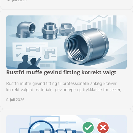
Rustfri muffe gevind fitting korrekt valgt
Rustfri muffe gevind fitting til professionelle anlæg kræver
korrekt valg af materiale, gevindtype og trykklasse for sikker,
tæt drift.
9. juli 2026