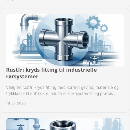
Rustfri kryds fitting til industrielle
rørsystemer
Vælg en rustfri kryds fitting med korrekt gevind, materiale og
trykklasse til driftssikre industrielle rørsystemer og præcis
komponentkompatibilitet nu.
18. juli 2026