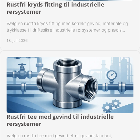
Rustfri kryds fitting til industrielle
rørsystemer
Vælg en rustfri kryds fitting med korrekt gevind, materiale og
trykklasse til driftssikre industrielle rørsystemer og præcis
komponentkompatibilitet nu.
18. juli 2026
Rustfri tee med gevind til industrielle
rørsystemer
Vælg en rustfri tee med gevind efter gevindstandard,