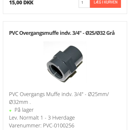
15,00 DKK
PVC Overgangsmuffe indv. 3/4" - Ø25/Ø32 Grå
PVC Overgangs Muffe indv. 3/4" - Ø25mm/
Ø32mm .
På lager
Lev. Normalt 1 - 3 Hverdage
Varenummer: PVC-0100256