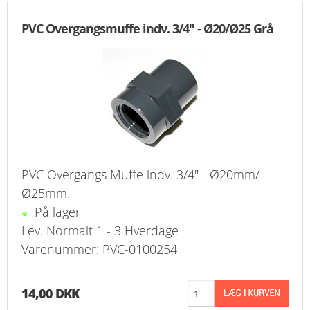
PVC Overgangsmuffe indv. 3/4" - Ø20/Ø25 Grå
PVC Overgangs Muffe indv. 3/4" - Ø20mm/
Ø25mm.
På lager
Lev. Normalt 1 - 3 Hverdage
Varenummer: PVC-0100254
14,00 DKK