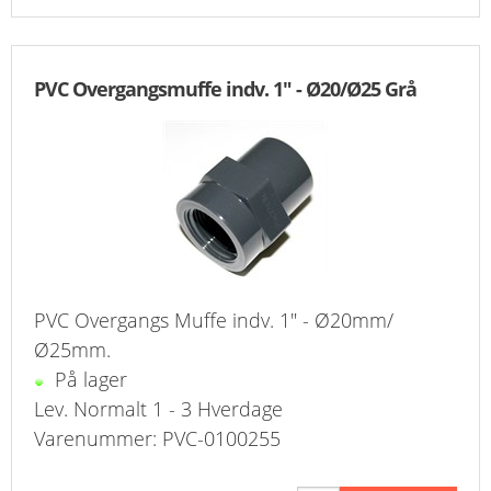
PVC Overgangsmuffe indv. 1" - Ø20/Ø25 Grå
PVC Overgangs Muffe indv. 1" - Ø20mm/
Ø25mm.
På lager
Lev. Normalt 1 - 3 Hverdage
Varenummer: PVC-0100255