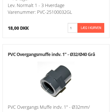
Lev. Normalt 1 - 3 Hverdage
Varenummer: PVC-25100032GL
18,00 DKK
PVC Overgangsmuffe indv. 1" - Ø32/Ø40 Grå
PVC Overgangs Muffe indv. 1" - Ø32mm/