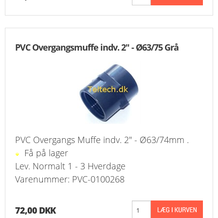
PVC Overgangsmuffe indv. 2" - Ø63/75 Grå
PVC Overgangs Muffe indv. 2" - Ø63/74mm .
Få på lager
Lev. Normalt 1 - 3 Hverdage
Varenummer: PVC-0100268
72,00 DKK