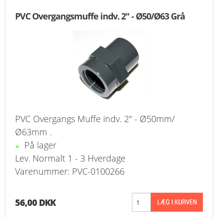
PVC Overgangsmuffe indv. 2" - Ø50/Ø63 Grå
PVC Overgangs Muffe indv. 2" - Ø50mm/
Ø63mm .
På lager
Lev. Normalt 1 - 3 Hverdage
Varenummer: PVC-0100266
56,00 DKK