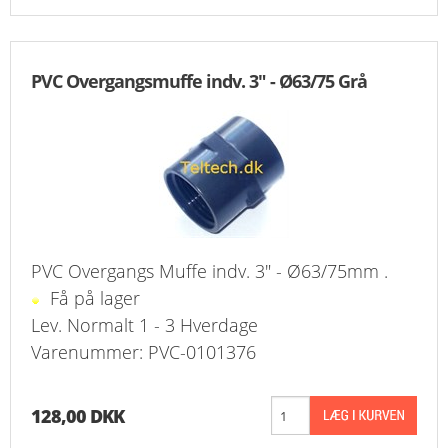
PVC Overgangsmuffe indv. 3" - Ø63/75 Grå
PVC Overgangs Muffe indv. 3" - Ø63/75mm .
Få på lager
Lev. Normalt 1 - 3 Hverdage
Varenummer: PVC-0101376
128,00 DKK