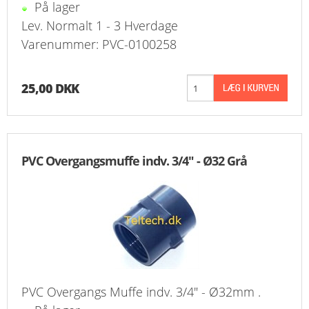
På lager
Lev. Normalt 1 - 3 Hverdage
Varenummer: PVC-0100258
25,00 DKK
PVC Overgangsmuffe indv. 3/4" - Ø32 Grå
PVC Overgangs Muffe indv. 3/4" - Ø32mm .