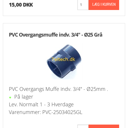
15,00 DKK
PVC Overgangsmuffe indv. 3/4" - Ø25 Grå
PVC Overgangs Muffe indv. 3/4" - Ø25mm .
På lager
Lev. Normalt 1 - 3 Hverdage
Varenummer: PVC-25034025GL