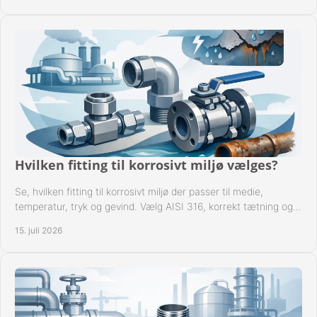
Hvilken fitting til korrosivt miljø vælges?
Se, hvilken fitting til korrosivt miljø der passer til medie,
temperatur, tryk og gevind. Vælg AISI 316, korrekt tætning og
passende udførelse i drift.
15. juli 2026