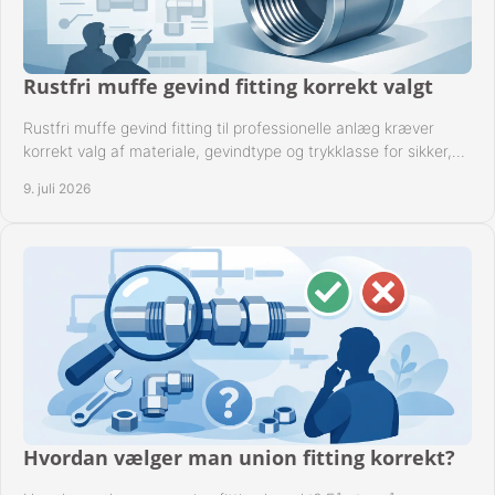
Rustfri muffe gevind fitting korrekt valgt
Rustfri muffe gevind fitting til professionelle anlæg kræver
korrekt valg af materiale, gevindtype og trykklasse for sikker,
tæt drift.
9. juli 2026
Hvordan vælger man union fitting korrekt?