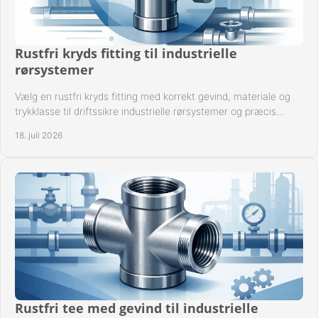
Rustfri kryds fitting til industrielle
rørsystemer
Vælg en rustfri kryds fitting med korrekt gevind, materiale og
trykklasse til driftssikre industrielle rørsystemer og præcis
komponentkompatibilitet nu.
18. juli 2026
Rustfri tee med gevind til industrielle