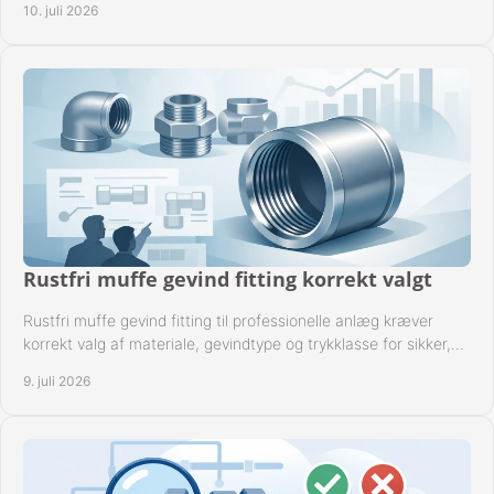
10. juli 2026
Rustfri muffe gevind fitting korrekt valgt
Rustfri muffe gevind fitting til professionelle anlæg kræver
korrekt valg af materiale, gevindtype og trykklasse for sikker,
tæt drift.
9. juli 2026