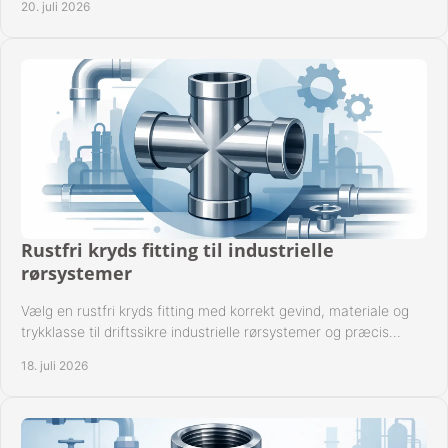
20. juli 2026
Rustfri kryds fitting til industrielle
rørsystemer
Vælg en rustfri kryds fitting med korrekt gevind, materiale og
trykklasse til driftssikre industrielle rørsystemer og præcis
komponentkompatibilitet nu.
18. juli 2026