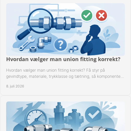
Hvordan vælger man union fitting korrekt?
Hvordan vælger man union fitting korrekt? Få styr på
gevindtype, materiale, trykklasse og tætning, så komponenten
passer til anlægget.
8. juli 2026