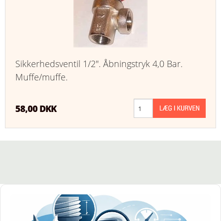
Sikkerhedsventil 1/2". Åbningstryk 4,0 Bar.
Muffe/muffe.
58,00 DKK