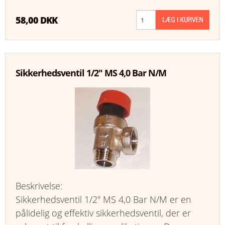
58,00 DKK
Sikkerhedsventil 1/2" MS 4,0 Bar N/M
Beskrivelse:
Sikkerhedsventil 1/2" MS 4,0 Bar N/M er en
pålidelig og effektiv sikkerhedsventil, der er