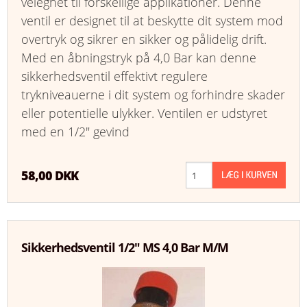
velegnet til forskellige applikationer. Denne
ventil er designet til at beskytte dit system mod
overtryk og sikrer en sikker og pålidelig drift.
Med en åbningstryk på 4,0 Bar kan denne
sikkerhedsventil effektivt regulere
trykniveauerne i dit system og forhindre skader
eller potentielle ulykker. Ventilen er udstyret
med en 1/2" gevind
58,00 DKK
Sikkerhedsventil 1/2" MS 4,0 Bar M/M