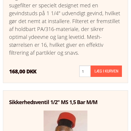
sugefilter er specielt designet med en
gevindstuds på 1 1/4" udvendigt gevind, hvilket
gør det nemt at installere. Filteret er fremstillet
af holdbart PA/316-materiale, der sikrer
optimal ydeevne og lang levetid. Mesh-
størrelsen er 16, hvilket giver en effektiv
filtrering af partikler og snavs.
168,00 DKK
Sikkerhedsventil 1/2" MS 1,5 Bar M/M