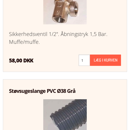
Sikkerhedsventil 1/2". Åbningstryk 1,5 Bar.
Muffe/muffe.
58,00 DKK
Støvsugeslange PVC Ø38 Grå