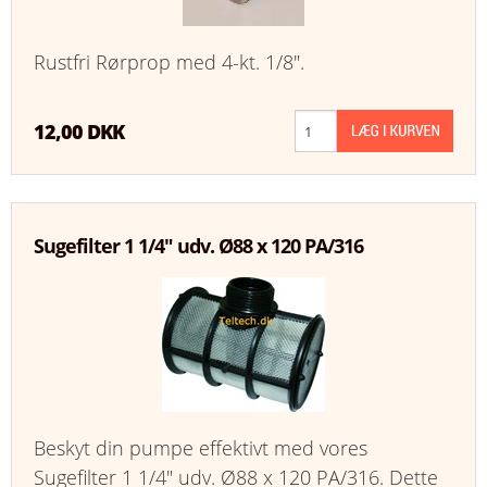
Rustfri Rørprop med 4-kt. 1/8".
12,00 DKK
Sugefilter 1 1/4" udv. Ø88 x 120 PA/316
Beskyt din pumpe effektivt med vores
Sugefilter 1 1/4" udv. Ø88 x 120 PA/316. Dette