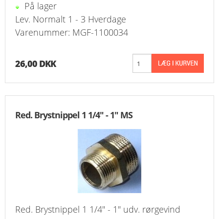
På lager
Lev. Normalt 1 - 3 Hverdage
Varenummer: MGF-1100034
26,00 DKK
Red. Brystnippel 1 1/4" - 1" MS
Red. Brystnippel 1 1/4" - 1" udv. rørgevind