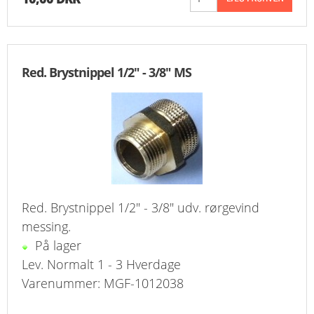
Red. Brystnippel 1/2" - 3/8" MS
Red. Brystnippel 1/2" - 3/8" udv. rørgevind
messing.
På lager
Lev. Normalt 1 - 3 Hverdage
Varenummer: MGF-1012038