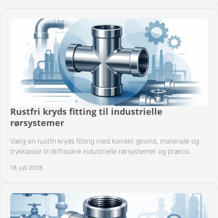
Rustfri kryds fitting til industrielle
rørsystemer
Vælg en rustfri kryds fitting med korrekt gevind, materiale og
trykklasse til driftssikre industrielle rørsystemer og præcis
komponentkompatibilitet nu.
18. juli 2026