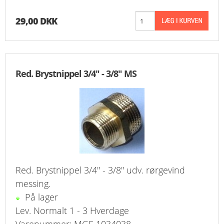
29,00 DKK
Red. Brystnippel 3/4" - 3/8" MS
Red. Brystnippel 3/4" - 3/8" udv. rørgevind
messing.
På lager
Lev. Normalt 1 - 3 Hverdage