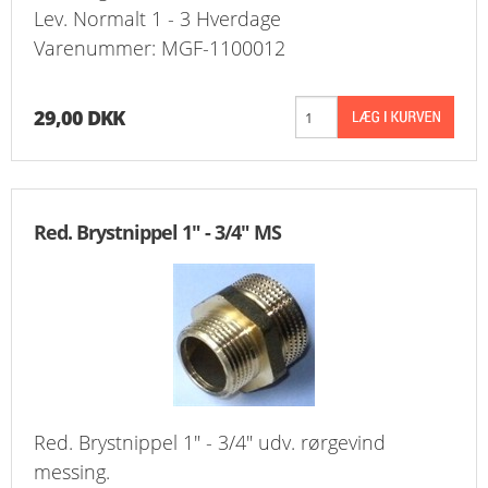
Lev. Normalt 1 - 3 Hverdage
Varenummer: MGF-1100012
29,00 DKK
Red. Brystnippel 1" - 3/4" MS
Red. Brystnippel 1" - 3/4" udv. rørgevind
messing.