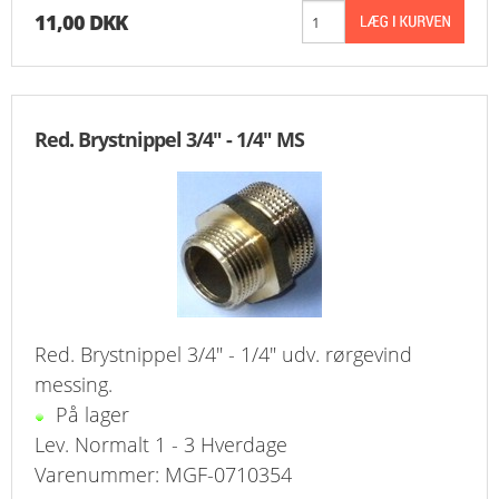
11,00 DKK
Red. Brystnippel 3/4" - 1/4" MS
Red. Brystnippel 3/4" - 1/4" udv. rørgevind
messing.
På lager
Lev. Normalt 1 - 3 Hverdage
Varenummer: MGF-0710354