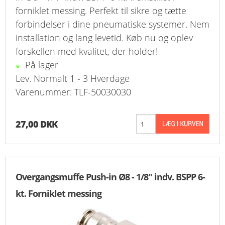
forniklet messing. Perfekt til sikre og tætte
forbindelser i dine pneumatiske systemer. Nem
installation og lang levetid. Køb nu og oplev
forskellen med kvalitet, der holder!
På lager
Lev. Normalt 1 - 3 Hverdage
Varenummer: TLF-50030030
27,00 DKK
Overgangsmuffe Push-in Ø8 - 1/8" indv. BSPP 6-
kt. Forniklet messing