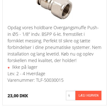
Opdag vores holdbare Overgangsmuffe Push-
in Ø5 - 1/8" indv. BSPP 6-kt. fremstillet i
forniklet messing. Perfekt til sikre og tætte
forbindelser i dine pneumatiske systemer. Nem
installation og lang levetid. Køb nu og oplev
forskellen med kvalitet, der holder!
Ikke på lager
Lev. 2 - 4 Hverdage
Varenummer: TLF-50030015
23,00 DKK