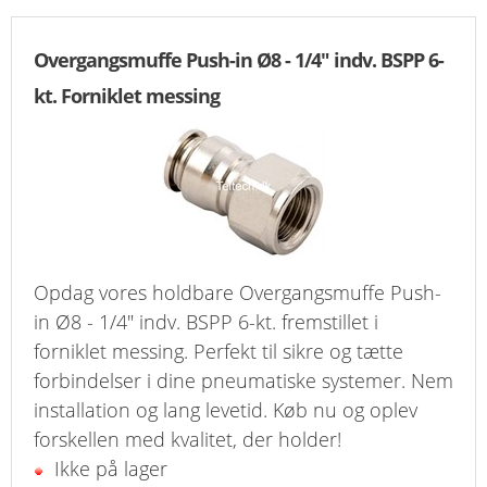
Overgangsmuffe Push-in Ø8 - 1/4" indv. BSPP 6-
kt. Forniklet messing
Opdag vores holdbare Overgangsmuffe Push-
in Ø8 - 1/4" indv. BSPP 6-kt. fremstillet i
forniklet messing. Perfekt til sikre og tætte
forbindelser i dine pneumatiske systemer. Nem
installation og lang levetid. Køb nu og oplev
forskellen med kvalitet, der holder!
Ikke på lager