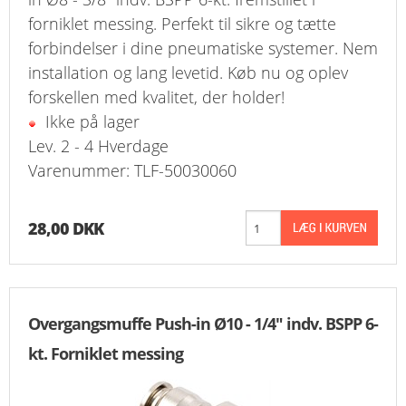
forniklet messing. Perfekt til sikre og tætte
forbindelser i dine pneumatiske systemer. Nem
installation og lang levetid. Køb nu og oplev
forskellen med kvalitet, der holder!
Ikke på lager
Lev. 2 - 4 Hverdage
Varenummer: TLF-50030060
28,00 DKK
Overgangsmuffe Push-in Ø10 - 1/4" indv. BSPP 6-
kt. Forniklet messing