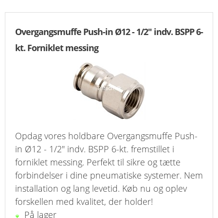
Overgangsmuffe Push-in Ø12 - 1/2" indv. BSPP 6-
kt. Forniklet messing
Opdag vores holdbare Overgangsmuffe Push-
in Ø12 - 1/2" indv. BSPP 6-kt. fremstillet i
forniklet messing. Perfekt til sikre og tætte
forbindelser i dine pneumatiske systemer. Nem
installation og lang levetid. Køb nu og oplev
forskellen med kvalitet, der holder!
På lager