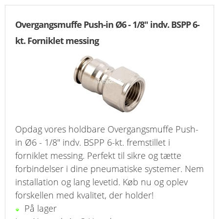
Overgangsmuffe Push-in Ø6 - 1/8" indv. BSPP 6-
kt. Forniklet messing
Opdag vores holdbare Overgangsmuffe Push-
in Ø6 - 1/8" indv. BSPP 6-kt. fremstillet i
forniklet messing. Perfekt til sikre og tætte
forbindelser i dine pneumatiske systemer. Nem
installation og lang levetid. Køb nu og oplev
forskellen med kvalitet, der holder!
På lager