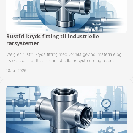
Rustfri kryds fitting til industrielle
rørsystemer
Vælg en rustfri kryds fitting med korrekt gevind, materiale og
trykklasse til driftssikre industrielle rørsystemer og præcis
komponentkompatibilitet nu.
18. juli 2026