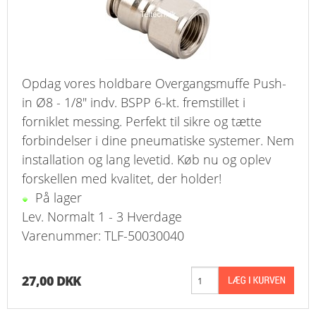
Opdag vores holdbare Overgangsmuffe Push-
in Ø8 - 1/8" indv. BSPP 6-kt. fremstillet i
forniklet messing. Perfekt til sikre og tætte
forbindelser i dine pneumatiske systemer. Nem
installation og lang levetid. Køb nu og oplev
forskellen med kvalitet, der holder!
På lager
Lev. Normalt 1 - 3 Hverdage
Varenummer: TLF-50030040
27,00 DKK