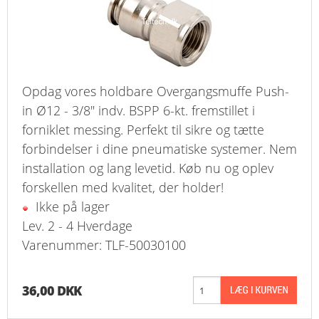
Opdag vores holdbare Overgangsmuffe Push-
in Ø12 - 3/8" indv. BSPP 6-kt. fremstillet i
forniklet messing. Perfekt til sikre og tætte
forbindelser i dine pneumatiske systemer. Nem
installation og lang levetid. Køb nu og oplev
forskellen med kvalitet, der holder!
Ikke på lager
Lev. 2 - 4 Hverdage
Varenummer: TLF-50030100
36,00 DKK