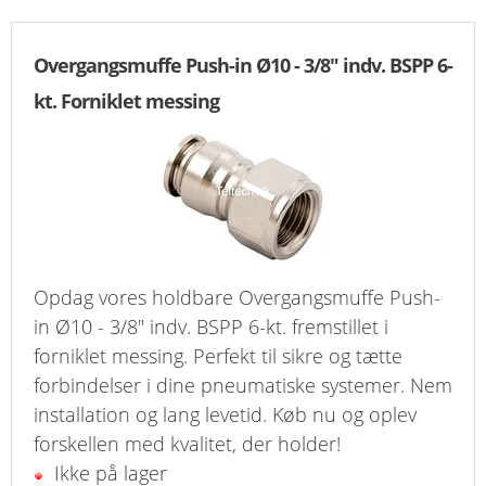
Overgangsmuffe Push-in Ø10 - 3/8" indv. BSPP 6-
kt. Forniklet messing
Opdag vores holdbare Overgangsmuffe Push-
in Ø10 - 3/8" indv. BSPP 6-kt. fremstillet i
forniklet messing. Perfekt til sikre og tætte
forbindelser i dine pneumatiske systemer. Nem
installation og lang levetid. Køb nu og oplev
forskellen med kvalitet, der holder!
Ikke på lager