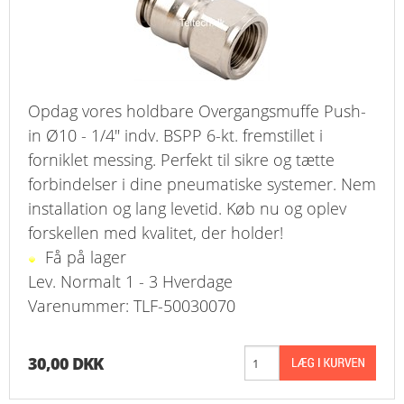
Opdag vores holdbare Overgangsmuffe Push-
in Ø10 - 1/4" indv. BSPP 6-kt. fremstillet i
forniklet messing. Perfekt til sikre og tætte
forbindelser i dine pneumatiske systemer. Nem
installation og lang levetid. Køb nu og oplev
forskellen med kvalitet, der holder!
Få på lager
Lev. Normalt 1 - 3 Hverdage
Varenummer: TLF-50030070
30,00 DKK