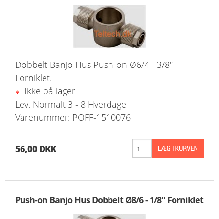
Dobbelt Banjo Hus Push-on Ø6/4 - 3/8"
Forniklet.
Ikke på lager
Lev. Normalt 3 - 8 Hverdage
Varenummer: POFF-1510076
56,00 DKK
Push-on Banjo Hus Dobbelt Ø8/6 - 1/8" Forniklet