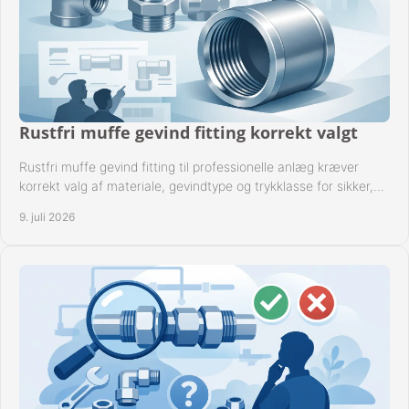
Rustfri muffe gevind fitting korrekt valgt
Rustfri muffe gevind fitting til professionelle anlæg kræver
korrekt valg af materiale, gevindtype og trykklasse for sikker,
tæt drift.
9. juli 2026