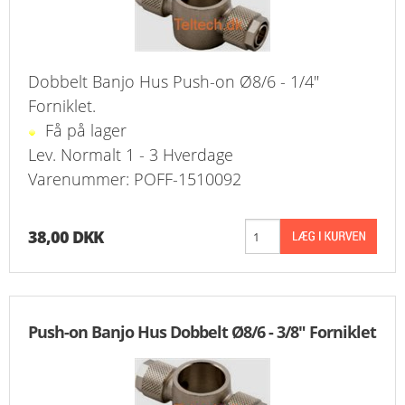
Dobbelt Banjo Hus Push-on Ø8/6 - 1/4"
Forniklet.
Få på lager
Lev. Normalt 1 - 3 Hverdage
Varenummer: POFF-1510092
38,00 DKK
Push-on Banjo Hus Dobbelt Ø8/6 - 3/8" Forniklet