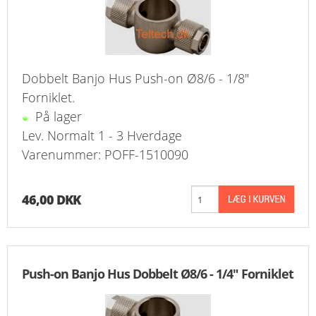
Dobbelt Banjo Hus Push-on Ø8/6 - 1/8"
Forniklet.
På lager
Lev. Normalt 1 - 3 Hverdage
Varenummer: POFF-1510090
46,00 DKK
Push-on Banjo Hus Dobbelt Ø8/6 - 1/4" Forniklet