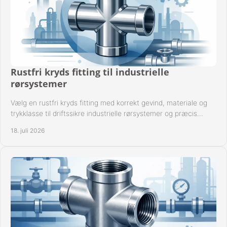
Rustfri kryds fitting til industrielle
rørsystemer
Vælg en rustfri kryds fitting med korrekt gevind, materiale og
trykklasse til driftssikre industrielle rørsystemer og præcis
komponentkompatibilitet nu.
18. juli 2026