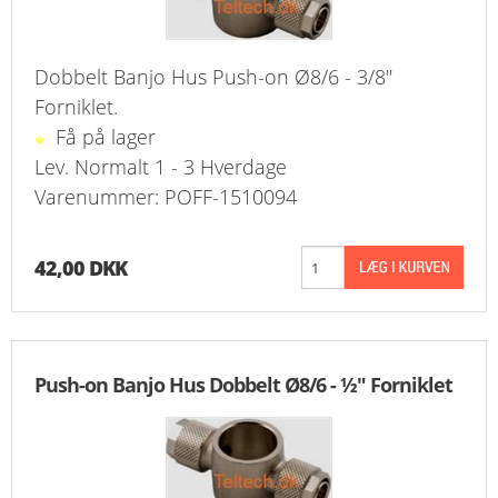
Dobbelt Banjo Hus Push-on Ø8/6 - 3/8"
Forniklet.
Få på lager
Lev. Normalt 1 - 3 Hverdage
Varenummer: POFF-1510094
42,00 DKK
Push-on Banjo Hus Dobbelt Ø8/6 - ½" Forniklet