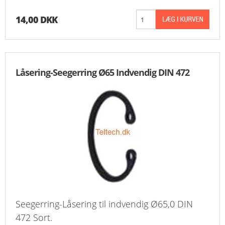
14,00 DKK
Låsering-Seegerring Ø65 Indvendig DIN 472
Seegerring-Låsering til indvendig Ø65,0 DIN
472 Sort.