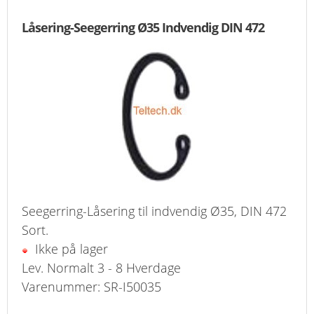
Låsering-Seegerring Ø35 Indvendig DIN 472
Seegerring-Låsering til indvendig Ø35, DIN 472
Sort.
Ikke på lager
Lev. Normalt 3 - 8 Hverdage
Varenummer: SR-I50035