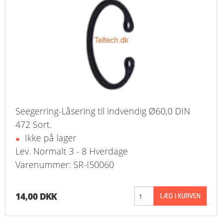
Seegerring-Låsering til indvendig Ø60,0 DIN
472 Sort.
Ikke på lager
Lev. Normalt 3 - 8 Hverdage
Varenummer: SR-I50060
14,00 DKK