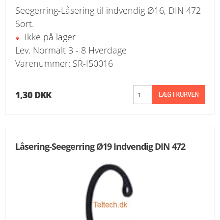
Seegerring-Låsering til indvendig Ø16, DIN 472
Sort.
Ikke på lager
Lev. Normalt 3 - 8 Hverdage
Varenummer: SR-I50016
1,30 DKK
Låsering-Seegerring Ø19 Indvendig DIN 472