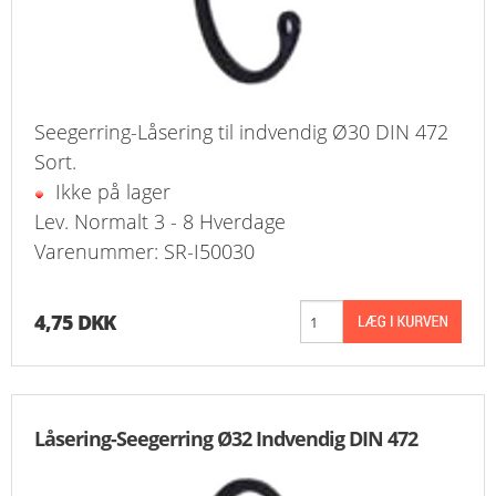
Seegerring-Låsering til indvendig Ø30 DIN 472
Sort.
Ikke på lager
Lev. Normalt 3 - 8 Hverdage
Varenummer: SR-I50030
4,75 DKK
Låsering-Seegerring Ø32 Indvendig DIN 472