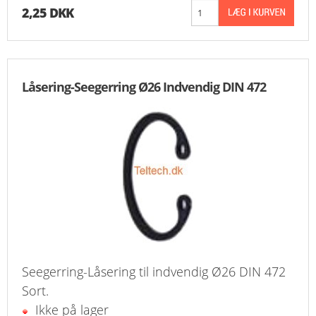
2,25 DKK
Låsering-Seegerring Ø26 Indvendig DIN 472
Seegerring-Låsering til indvendig Ø26 DIN 472
Sort.
Ikke på lager