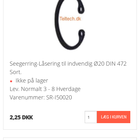
Seegerring-Låsering til indvendig Ø20 DIN 472
Sort.
Ikke på lager
Lev. Normalt 3 - 8 Hverdage
Varenummer: SR-I50020
2,25 DKK