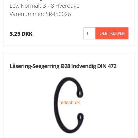
Lev. Normalt 3 - 8 Hverdage
Varenummer: SR-I50026
3,25 DKK
Låsering-Seegerring Ø28 Indvendig DIN 472