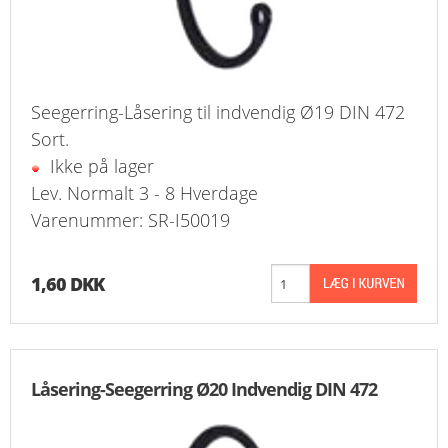
Seegerring-Låsering til indvendig Ø19 DIN 472
Sort.
Ikke på lager
Lev. Normalt 3 - 8 Hverdage
Varenummer: SR-I50019
1,60 DKK
Låsering-Seegerring Ø20 Indvendig DIN 472