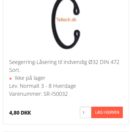
Seegerring-Låsering til indvendig Ø32 DIN 472
Sort.
Ikke på lager
Lev. Normalt 3 - 8 Hverdage
Varenummer: SR-I50032
4,80 DKK