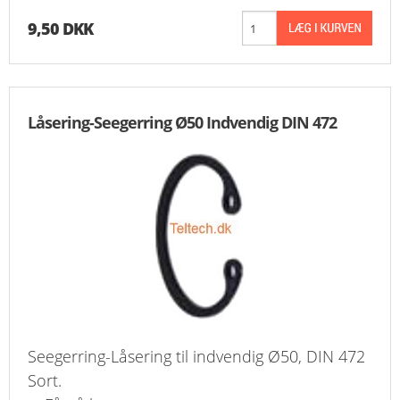
9,50 DKK
Låsering-Seegerring Ø50 Indvendig DIN 472
Seegerring-Låsering til indvendig Ø50, DIN 472
Sort.