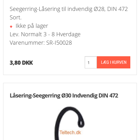
Seegerring-Låsering til indvendig Ø28, DIN 472
Sort.
Ikke på lager
Lev. Normalt 3 - 8 Hverdage
Varenummer: SR-I50028
3,80 DKK
Låsering-Seegerring Ø30 Indvendig DIN 472