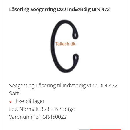
Låsering-Seegerring Ø22 Indvendig DIN 472
Seegerring-Låsering til indvendig Ø22 DIN 472
Sort.
Ikke på lager
Lev. Normalt 3 - 8 Hverdage
Varenummer: SR-I50022