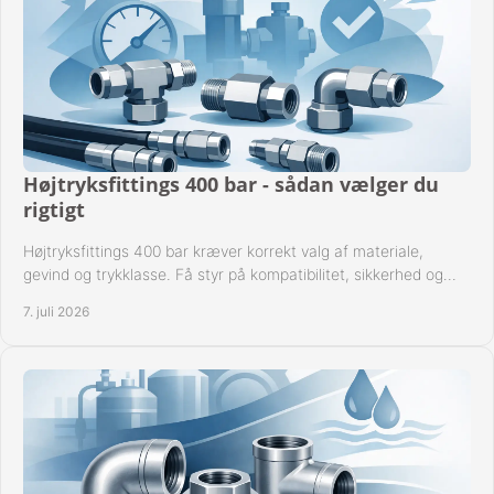
Højtryksfittings 400 bar - sådan vælger du
rigtigt
Højtryksfittings 400 bar kræver korrekt valg af materiale,
gevind og trykklasse. Få styr på kompatibilitet, sikkerhed og
drift i praksis.
7. juli 2026