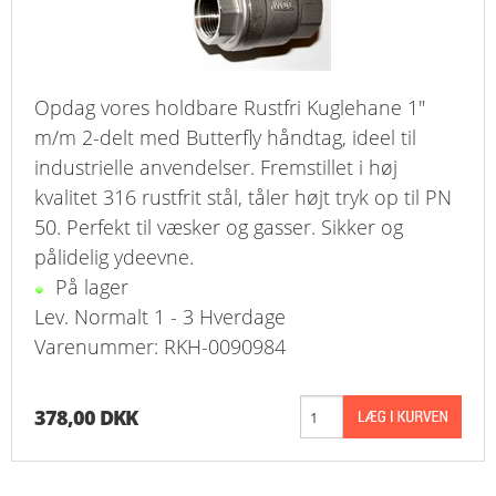
Opdag vores holdbare Rustfri Kuglehane 1"
m/m 2-delt med Butterfly håndtag, ideel til
industrielle anvendelser. Fremstillet i høj
kvalitet 316 rustfrit stål, tåler højt tryk op til PN
50. Perfekt til væsker og gasser. Sikker og
pålidelig ydeevne.
På lager
Lev. Normalt 1 - 3 Hverdage
Varenummer: RKH-0090984
378,00 DKK