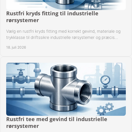
Rustfri kryds fitting til industrielle
rørsystemer
Vælg en rustfri kryds fitting med korrekt gevind, materiale og
trykklasse til driftssikre industrielle rørsystemer og præcis
komponentkompatibilitet nu.
18. juli 2026
Rustfri tee med gevind til industrielle
rørsystemer