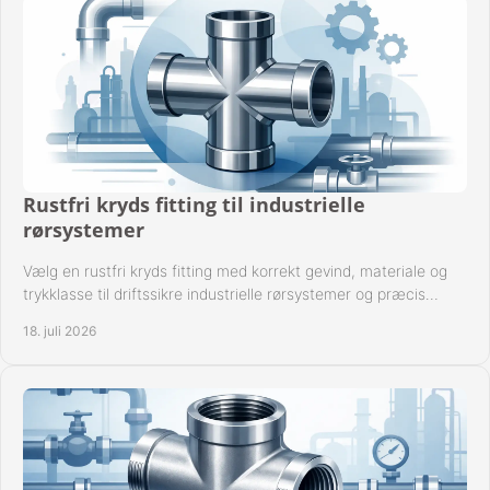
Rustfri kryds fitting til industrielle
rørsystemer
Vælg en rustfri kryds fitting med korrekt gevind, materiale og
trykklasse til driftssikre industrielle rørsystemer og præcis
komponentkompatibilitet nu.
18. juli 2026