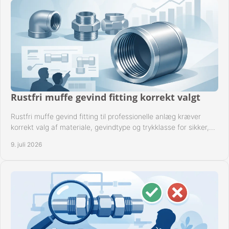
Rustfri muffe gevind fitting korrekt valgt
Rustfri muffe gevind fitting til professionelle anlæg kræver
korrekt valg af materiale, gevindtype og trykklasse for sikker,
tæt drift.
9. juli 2026