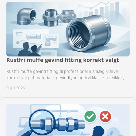
Rustfri muffe gevind fitting korrekt valgt
Rustfri muffe gevind fitting til professionelle anlæg kræver
korrekt valg af materiale, gevindtype og trykklasse for sikker,
tæt drift.
9. juli 2026