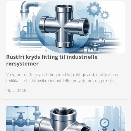
Rustfri kryds fitting til industrielle
rørsystemer
Vælg en rustfri kryds fitting med korrekt gevind, materiale og
trykklasse til driftssikre industrielle rørsystemer og præcis
komponentkompatibilitet nu.
18. juli 2026