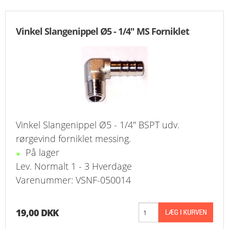
Vinkel Slangenippel Ø5 - 1/4" MS Forniklet
Vinkel Slangenippel Ø5 - 1/4" BSPT udv.
rørgevind forniklet messing.
På lager
Lev. Normalt 1 - 3 Hverdage
Varenummer: VSNF-050014
19,00 DKK