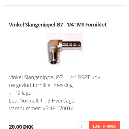
Vinkel Slangenippel Ø7 - 1/4" MS Forniklet
Vinkel Slangenippel Ø7 - 1/4" BSPT udv.
rørgevind forniklet messing.
På lager
Lev. Normalt 1 - 3 Hverdage
Varenummer: VSNF-070014
20,00 DKK