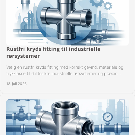
Rustfri kryds fitting til industrielle
rørsystemer
Vælg en rustfri kryds fitting med korrekt gevind, materiale og
trykklasse til driftssikre industrielle rørsystemer og præcis
komponentkompatibilitet nu.
18. juli 2026