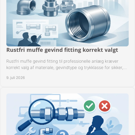
Rustfri muffe gevind fitting korrekt valgt
Rustfri muffe gevind fitting til professionelle anlæg kræver
korrekt valg af materiale, gevindtype og trykklasse for sikker,
tæt drift.
9. juli 2026