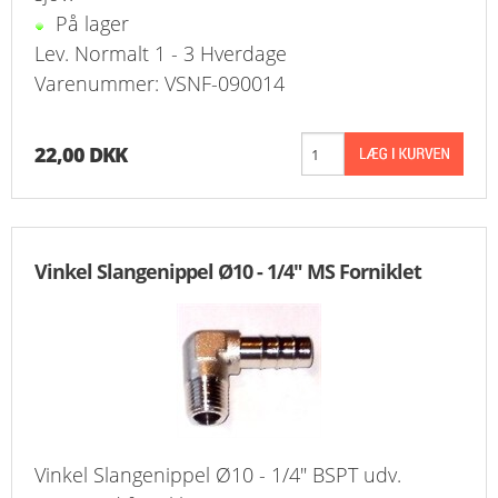
På lager
Lev. Normalt 1 - 3 Hverdage
Varenummer: VSNF-090014
22,00 DKK
Vinkel Slangenippel Ø10 - 1/4" MS Forniklet
Vinkel Slangenippel Ø10 - 1/4" BSPT udv.