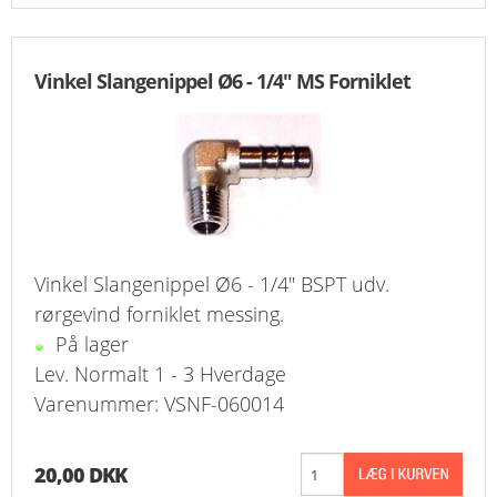
Vinkel Slangenippel Ø6 - 1/4" MS Forniklet
Vinkel Slangenippel Ø6 - 1/4" BSPT udv.
rørgevind forniklet messing.
På lager
Lev. Normalt 1 - 3 Hverdage
Varenummer: VSNF-060014
20,00 DKK