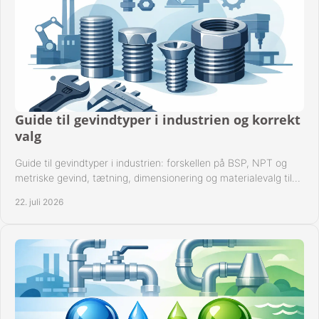
Guide til gevindtyper i industrien og korrekt
valg
Guide til gevindtyper i industrien: forskellen på BSP, NPT og
metriske gevind, tætning, dimensionering og materialevalg til
sikre rørsystemer i drift.
22. juli 2026