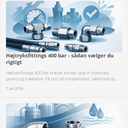
Højtryksfittings 400 bar - sådan vælger du
rigtigt
Højtryksfittings 400 bar kræver korrekt valg af materiale,
gevind og trykklasse. Få styr på kompatibilitet, sikkerhed og
drift i praksis.
7. juli 2026