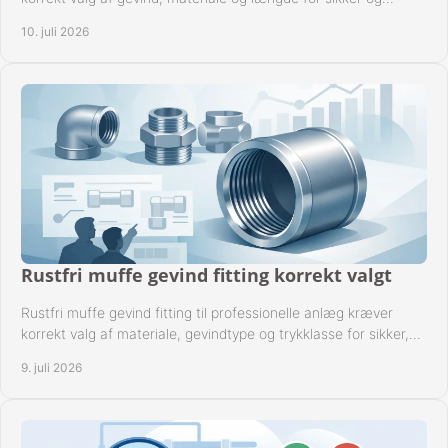
driftssikker montage.
10. juli 2026
Rustfri muffe gevind fitting korrekt valgt
Rustfri muffe gevind fitting til professionelle anlæg kræver
korrekt valg af materiale, gevindtype og trykklasse for sikker,
tæt drift.
9. juli 2026