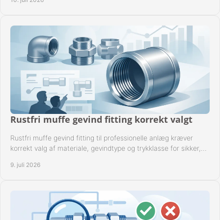
Rustfri muffe gevind fitting korrekt valgt
Rustfri muffe gevind fitting til professionelle anlæg kræver
korrekt valg af materiale, gevindtype og trykklasse for sikker,
tæt drift.
9. juli 2026