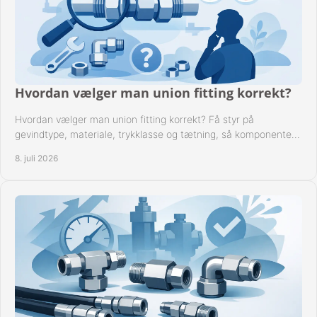
Hvordan vælger man union fitting korrekt?
Hvordan vælger man union fitting korrekt? Få styr på
gevindtype, materiale, trykklasse og tætning, så komponenten
passer til anlægget.
8. juli 2026