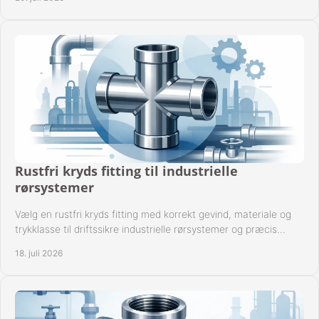
Rustfri kryds fitting til industrielle
rørsystemer
Vælg en rustfri kryds fitting med korrekt gevind, materiale og
trykklasse til driftssikre industrielle rørsystemer og præcis
komponentkompatibilitet nu.
18. juli 2026