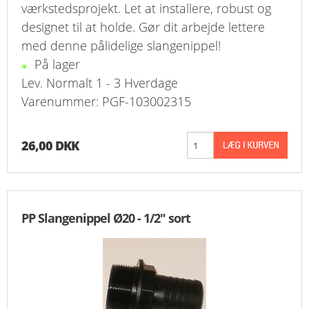
værkstedsprojekt. Let at installere, robust og
designet til at holde. Gør dit arbejde lettere
med denne pålidelige slangenippel!
På lager
Lev. Normalt 1 - 3 Hverdage
Varenummer: PGF-103002315
26,00 DKK
PP Slangenippel Ø20 - 1/2" sort