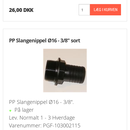
26,00 DKK
PP Slangenippel Ø16 - 3/8" sort
PP Slangenippel Ø16 - 3/8".
På lager
Lev. Normalt 1 - 3 Hverdage
Varenummer: PGF-103002115