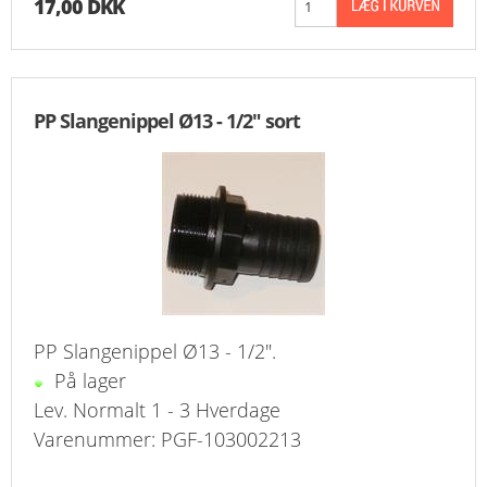
17,00 DKK
PP Slangenippel Ø13 - 1/2" sort
PP Slangenippel Ø13 - 1/2".
På lager
Lev. Normalt 1 - 3 Hverdage
Varenummer: PGF-103002213