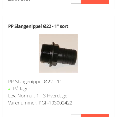
PP Slangenippel Ø22 - 1" sort
PP Slangenippel Ø22 - 1".
På lager
Lev. Normalt 1 - 3 Hverdage
Varenummer: PGF-103002422