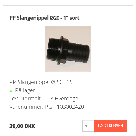
PP Slangenippel Ø20 - 1" sort
PP Slangenippel Ø20 - 1".
På lager
Lev. Normalt 1 - 3 Hverdage
Varenummer: PGF-103002420
29,00 DKK