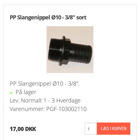
PP Slangenippel Ø10 - 3/8" sort
PP Slangenippel Ø10 - 3/8".
På lager
Lev. Normalt 1 - 3 Hverdage
Varenummer: PGF-103002110
17,00 DKK