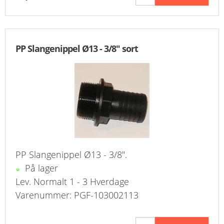
PP Slangenippel Ø13 - 3/8" sort
PP Slangenippel Ø13 - 3/8".
På lager
Lev. Normalt 1 - 3 Hverdage
Varenummer: PGF-103002113