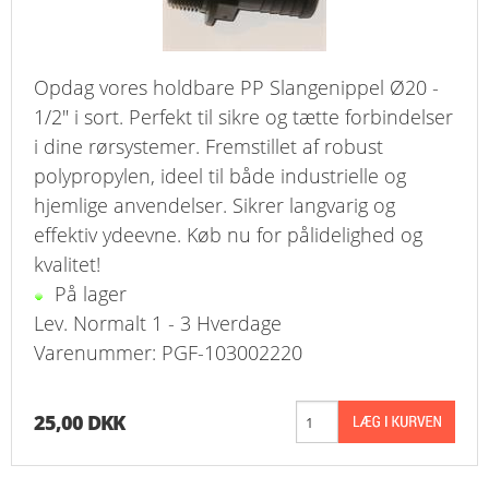
Opdag vores holdbare PP Slangenippel Ø20 -
1/2" i sort. Perfekt til sikre og tætte forbindelser
i dine rørsystemer. Fremstillet af robust
polypropylen, ideel til både industrielle og
hjemlige anvendelser. Sikrer langvarig og
effektiv ydeevne. Køb nu for pålidelighed og
kvalitet!
På lager
Lev. Normalt 1 - 3 Hverdage
Varenummer: PGF-103002220
25,00 DKK