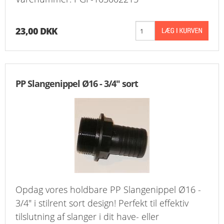
23,00 DKK
PP Slangenippel Ø16 - 3/4" sort
Opdag vores holdbare PP Slangenippel Ø16 -
3/4" i stilrent sort design! Perfekt til effektiv
tilslutning af slanger i dit have- eller