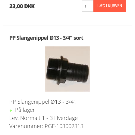
23,00 DKK
PP Slangenippel Ø13 - 3/4" sort
PP Slangenippel Ø13 - 3/4".
På lager
Lev. Normalt 1 - 3 Hverdage
Varenummer: PGF-103002313