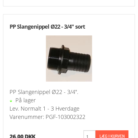
PP Slangenippel Ø22 - 3/4" sort
PP Slangenippel Ø22 - 3/4".
På lager
Lev. Normalt 1 - 3 Hverdage
Varenummer: PGF-103002322
26,00 DKK