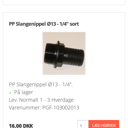
PP Slangenippel Ø13 - 1/4" sort
PP Slangenippel Ø13 - 1/4".
På lager
Lev. Normalt 1 - 3 Hverdage
Varenummer: PGF-103002013
16,00 DKK