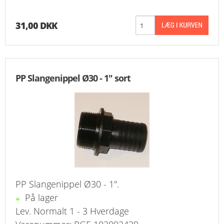
31,00 DKK
PP Slangenippel Ø30 - 1" sort
PP Slangenippel Ø30 - 1".
På lager
Lev. Normalt 1 - 3 Hverdage