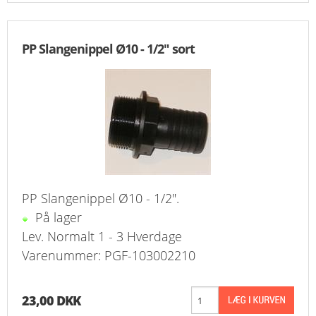
PP Slangenippel Ø10 - 1/2" sort
PP Slangenippel Ø10 - 1/2".
På lager
Lev. Normalt 1 - 3 Hverdage
Varenummer: PGF-103002210
23,00 DKK