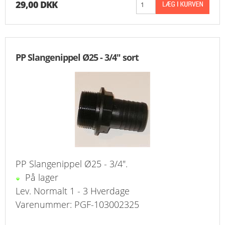
29,00 DKK
PP Slangenippel Ø25 - 3/4" sort
PP Slangenippel Ø25 - 3/4".
På lager
Lev. Normalt 1 - 3 Hverdage
Varenummer: PGF-103002325