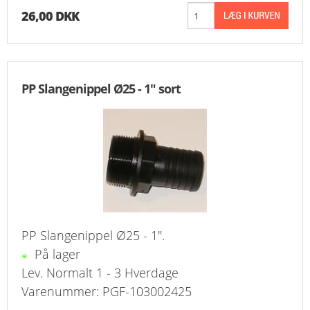
26,00 DKK
PP Slangenippel Ø25 - 1" sort
PP Slangenippel Ø25 - 1".
På lager
Lev. Normalt 1 - 3 Hverdage
Varenummer: PGF-103002425