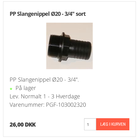
PP Slangenippel Ø20 - 3/4" sort
PP Slangenippel Ø20 - 3/4".
På lager
Lev. Normalt 1 - 3 Hverdage
Varenummer: PGF-103002320
26,00 DKK