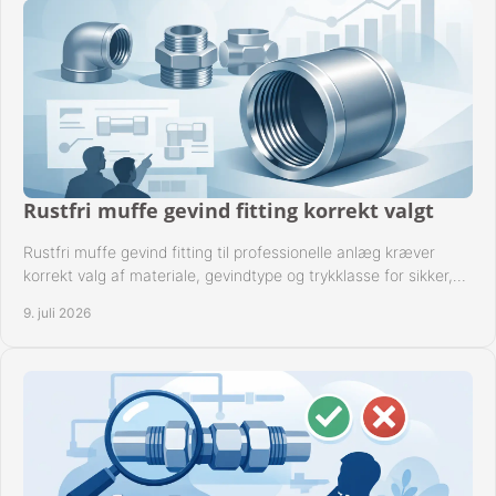
Rustfri muffe gevind fitting korrekt valgt
Rustfri muffe gevind fitting til professionelle anlæg kræver
korrekt valg af materiale, gevindtype og trykklasse for sikker,
tæt drift.
9. juli 2026