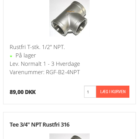
Rustfri T-stk. 1/2" NPT.
På lager
Lev. Normalt 1 - 3 Hverdage
Varenummer: RGF-B2-4NPT
89,00 DKK
Tee 3/4" NPT Rustfri 316