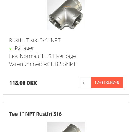
Rustfri T-stk. 3/4" NPT.
På lager
Lev. Normalt 1 - 3 Hverdage
Varenummer: RGF-B2-5NPT
118,00 DKK
Tee 1" NPT Rustfri 316