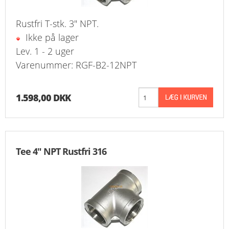
Rustfri T-stk. 3" NPT.
Ikke på lager
Lev. 1 - 2 uger
Varenummer: RGF-B2-12NPT
1.598,00 DKK
Tee 4" NPT Rustfri 316