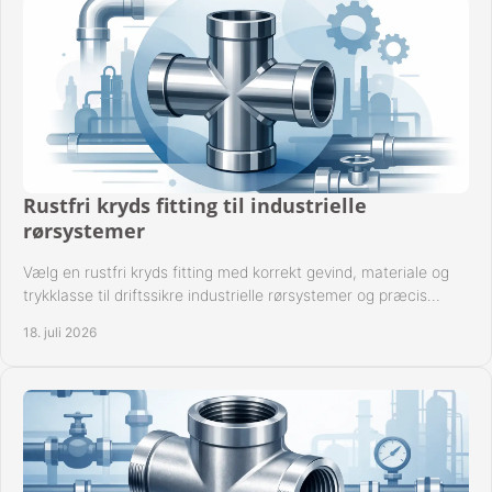
Rustfri kryds fitting til industrielle
rørsystemer
Vælg en rustfri kryds fitting med korrekt gevind, materiale og
trykklasse til driftssikre industrielle rørsystemer og præcis
komponentkompatibilitet nu.
18. juli 2026