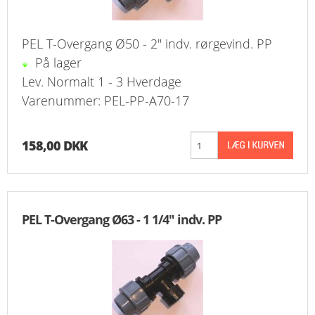
PEL T-Overgang Ø50 - 2" indv. rørgevind. PP
På lager
Lev. Normalt 1 - 3 Hverdage
Varenummer: PEL-PP-A70-17
158,00 DKK
PEL T-Overgang Ø63 - 1 1/4" indv. PP