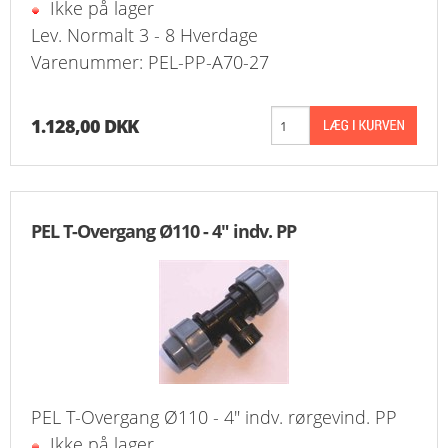
Ikke på lager
Lev. Normalt 3 - 8 Hverdage
Varenummer: PEL-PP-A70-27
1.128,00 DKK
PEL T-Overgang Ø110 - 4" indv. PP
PEL T-Overgang Ø110 - 4" indv. rørgevind. PP
Ikke på lager