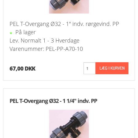
PEL T-Overgang Ø32 - 1" indv. rørgevind. PP
På lager
Lev. Normalt 1 - 3 Hverdage
Varenummer: PEL-PP-A70-10
67,00 DKK
PEL T-Overgang Ø32 - 1 1/4" indv. PP