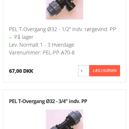
PEL T-Overgang Ø32 - 1/2" indv. rørgevind. PP
På lager
Lev. Normalt 1 - 3 Hverdage
Varenummer: PEL-PP-A70-8
67,00 DKK
PEL T-Overgang Ø32 - 3/4" indv. PP