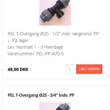
PEL T-Overgang Ø25 - 1/2" indv. rørgevind. PP
På lager
Lev. Normalt 1 - 3 Hverdage
Varenummer: PEL-PP-A70-5
48,00 DKK
PEL T-Overgang Ø25 - 3/4" indv. PP