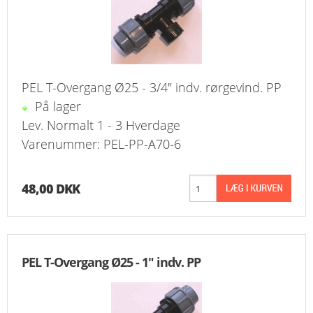
PEL T-Overgang Ø25 - 3/4" indv. rørgevind. PP
På lager
Lev. Normalt 1 - 3 Hverdage
Varenummer: PEL-PP-A70-6
48,00 DKK
PEL T-Overgang Ø25 - 1" indv. PP