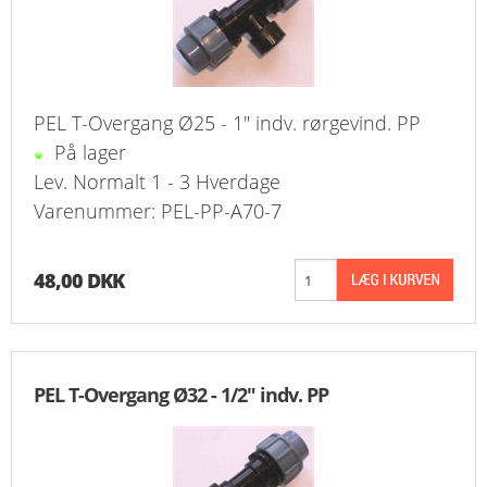
PEL T-Overgang Ø25 - 1" indv. rørgevind. PP
På lager
Lev. Normalt 1 - 3 Hverdage
Varenummer: PEL-PP-A70-7
48,00 DKK
PEL T-Overgang Ø32 - 1/2" indv. PP