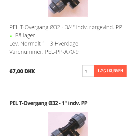
PEL T-Overgang Ø32 - 3/4" indv. rørgevind. PP
På lager
Lev. Normalt 1 - 3 Hverdage
Varenummer: PEL-PP-A70-9
67,00 DKK
PEL T-Overgang Ø32 - 1" indv. PP