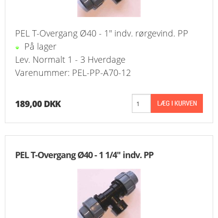
PEL T-Overgang Ø40 - 1" indv. rørgevind. PP
På lager
Lev. Normalt 1 - 3 Hverdage
Varenummer: PEL-PP-A70-12
189,00 DKK
PEL T-Overgang Ø40 - 1 1/4" indv. PP