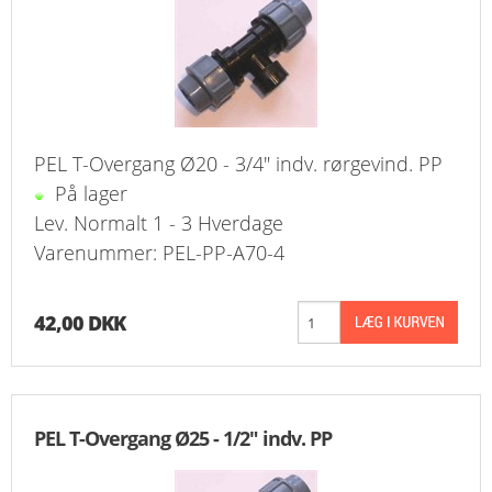
PEL T-Overgang Ø20 - 3/4" indv. rørgevind. PP
På lager
Lev. Normalt 1 - 3 Hverdage
Varenummer: PEL-PP-A70-4
42,00 DKK
PEL T-Overgang Ø25 - 1/2" indv. PP