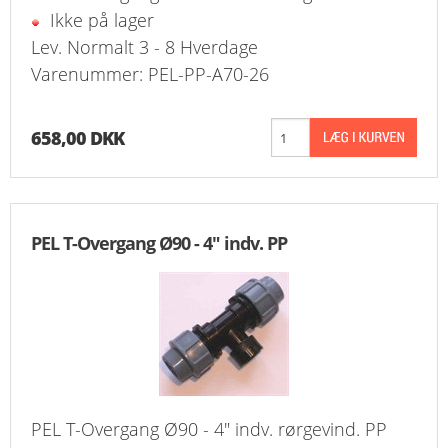
Ikke på lager
Lev. Normalt 3 - 8 Hverdage
Varenummer: PEL-PP-A70-26
658,00 DKK
PEL T-Overgang Ø90 - 4" indv. PP
PEL T-Overgang Ø90 - 4" indv. rørgevind. PP