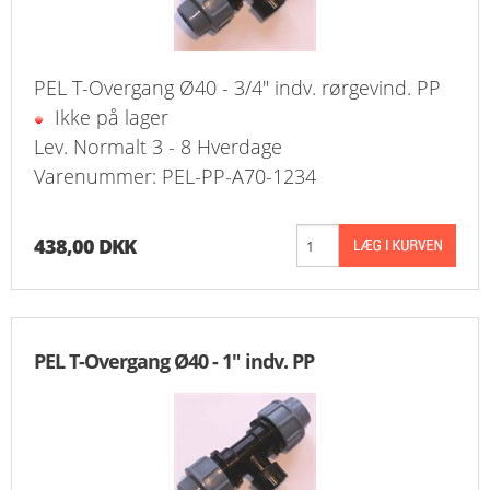
PEL T-Overgang Ø40 - 3/4" indv. rørgevind. PP
Ikke på lager
Lev. Normalt 3 - 8 Hverdage
Varenummer: PEL-PP-A70-1234
438,00 DKK
PEL T-Overgang Ø40 - 1" indv. PP