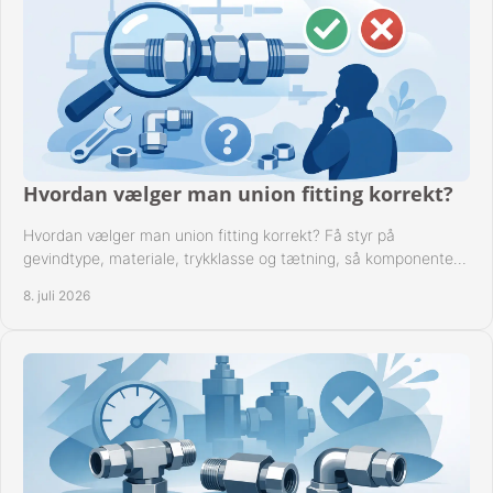
Hvordan vælger man union fitting korrekt?
Hvordan vælger man union fitting korrekt? Få styr på
gevindtype, materiale, trykklasse og tætning, så komponenten
passer til anlægget.
8. juli 2026