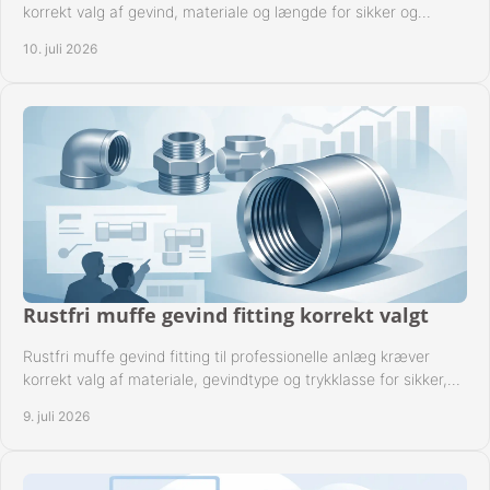
korrekt valg af gevind, materiale og længde for sikker og
driftssikker montage.
10. juli 2026
Rustfri muffe gevind fitting korrekt valgt
Rustfri muffe gevind fitting til professionelle anlæg kræver
korrekt valg af materiale, gevindtype og trykklasse for sikker,
tæt drift.
9. juli 2026