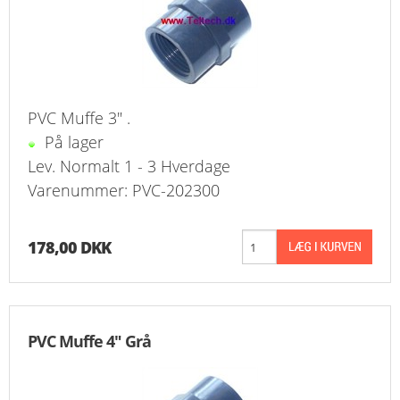
PVC Muffe 3" .
På lager
Lev. Normalt 1 - 3 Hverdage
Varenummer: PVC-202300
178,00 DKK
PVC Muffe 4" Grå