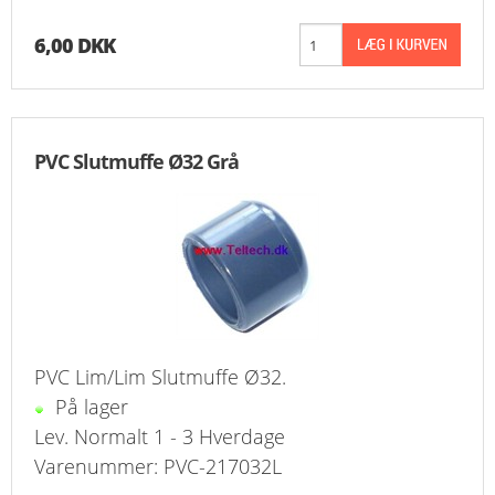
6,00 DKK
PVC Slutmuffe Ø32 Grå
PVC Lim/Lim Slutmuffe Ø32.
På lager
Lev. Normalt 1 - 3 Hverdage
Varenummer: PVC-217032L