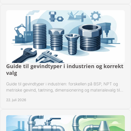
Guide til gevindtyper i industrien og korrekt
valg
Guide til gevindtyper i industrien: forskellen på BSP, NPT og
metriske gevind, tætning, dimensionering og materialevalg til
sikre rørsystemer i drift.
22. juli 2026