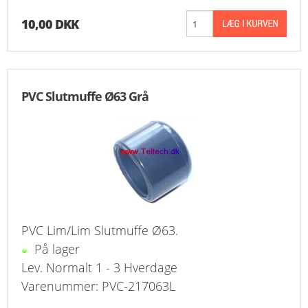
10,00 DKK
PVC Slutmuffe Ø63 Grå
PVC Lim/Lim Slutmuffe Ø63.
På lager
Lev. Normalt 1 - 3 Hverdage
Varenummer: PVC-217063L