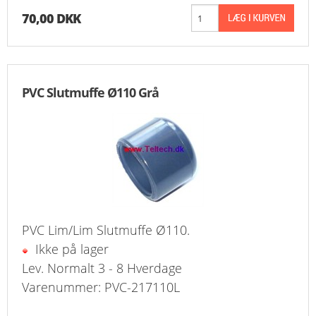
70,00 DKK
PVC Slutmuffe Ø110 Grå
PVC Lim/Lim Slutmuffe Ø110.
Ikke på lager
Lev. Normalt 3 - 8 Hverdage
Varenummer: PVC-217110L