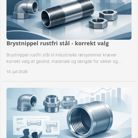
Brystnippel rustfri stål - korrekt valg
Brystnippel rustfri stål til industrielle rørsystemer kræver
korrekt valg af gevind, materiale og længde for sikker og
driftssikker montage.
10. juli 2026