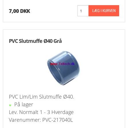
7,00 DKK
PVC Slutmuffe Ø40 Grå
PVC Lim/Lim Slutmuffe Ø40.
På lager
Lev. Normalt 1 - 3 Hverdage
Varenummer: PVC-217040L