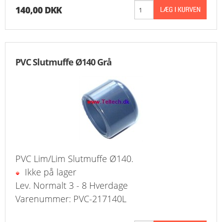
140,00 DKK
PVC Slutmuffe Ø140 Grå
PVC Lim/Lim Slutmuffe Ø140.
Ikke på lager
Lev. Normalt 3 - 8 Hverdage
Varenummer: PVC-217140L