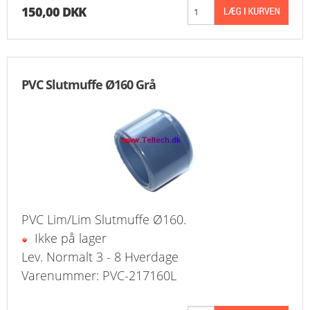
150,00 DKK
PVC Slutmuffe Ø160 Grå
PVC Lim/Lim Slutmuffe Ø160.
Ikke på lager
Lev. Normalt 3 - 8 Hverdage
Varenummer: PVC-217160L