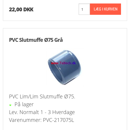
22,00 DKK
PVC Slutmuffe Ø75 Grå
PVC Lim/Lim Slutmuffe Ø75.
På lager
Lev. Normalt 1 - 3 Hverdage
Varenummer: PVC-217075L