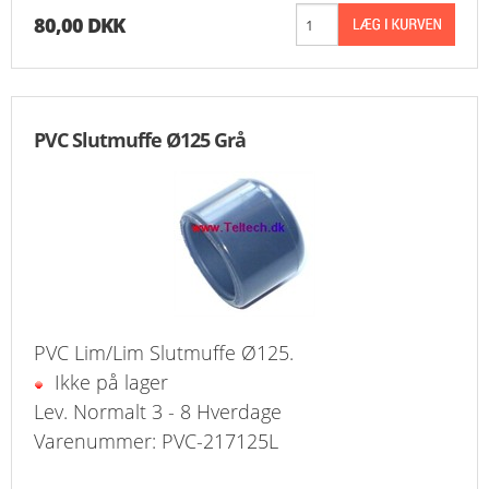
80,00 DKK
PVC Slutmuffe Ø125 Grå
PVC Lim/Lim Slutmuffe Ø125.
Ikke på lager
Lev. Normalt 3 - 8 Hverdage
Varenummer: PVC-217125L