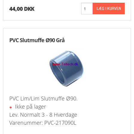
44,00 DKK
PVC Slutmuffe Ø90 Grå
PVC Lim/Lim Slutmuffe Ø90.
Ikke på lager
Lev. Normalt 3 - 8 Hverdage
Varenummer: PVC-217090L