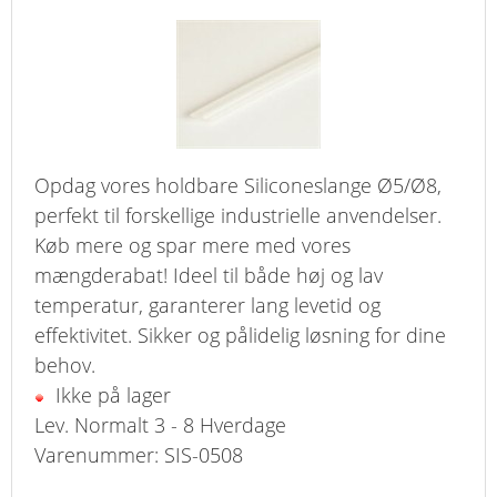
Opdag vores holdbare Siliconeslange Ø5/Ø8,
perfekt til forskellige industrielle anvendelser.
Køb mere og spar mere med vores
mængderabat! Ideel til både høj og lav
temperatur, garanterer lang levetid og
effektivitet. Sikker og pålidelig løsning for dine
behov.
Ikke på lager
Lev. Normalt 3 - 8 Hverdage
Varenummer: SIS-0508