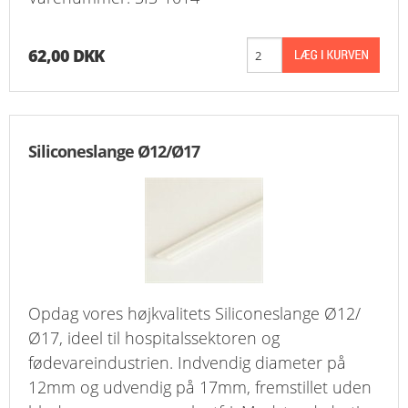
62,00 DKK
Siliconeslange Ø12/Ø17
Opdag vores højkvalitets Siliconeslange Ø12/
Ø17, ideel til hospitalssektoren og
fødevareindustrien. Indvendig diameter på
12mm og udvendig på 17mm, fremstillet uden