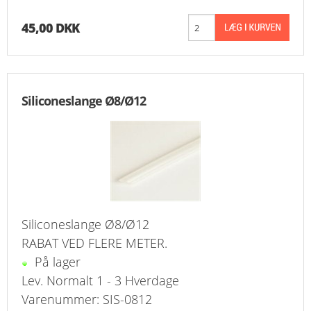
45,00 DKK
Siliconeslange Ø8/Ø12
Siliconeslange Ø8/Ø12
RABAT VED FLERE METER.
På lager
Lev. Normalt 1 - 3 Hverdage
Varenummer: SIS-0812