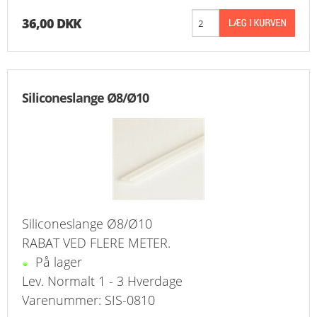
36,00 DKK
Siliconeslange Ø8/Ø10
Siliconeslange Ø8/Ø10
RABAT VED FLERE METER.
På lager
Lev. Normalt 1 - 3 Hverdage
Varenummer: SIS-0810