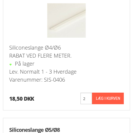
Siliconeslange Ø4/Ø6
RABAT VED FLERE METER.
På lager
Lev. Normalt 1 - 3 Hverdage
Varenummer: SIS-0406
18,50 DKK
Siliconeslange Ø5/Ø8