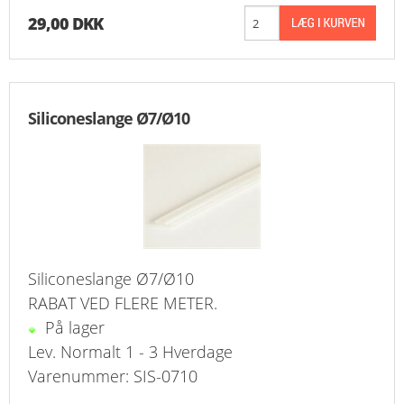
29,00 DKK
Siliconeslange Ø7/Ø10
Siliconeslange Ø7/Ø10
RABAT VED FLERE METER.
På lager
Lev. Normalt 1 - 3 Hverdage
Varenummer: SIS-0710