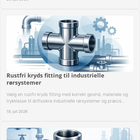
Rustfri kryds fitting til industrielle
rørsystemer
Vælg en rustfri kryds fitting med korrekt gevind, materiale og
trykklasse til driftssikre industrielle rørsystemer og præcis
komponentkompatibilitet nu.
18. juli 2026