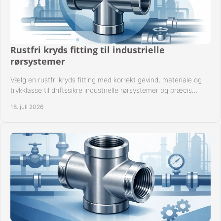
Rustfri kryds fitting til industrielle
rørsystemer
Vælg en rustfri kryds fitting med korrekt gevind, materiale og
trykklasse til driftssikre industrielle rørsystemer og præcis
komponentkompatibilitet nu.
18. juli 2026