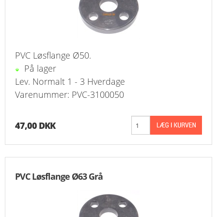
PVC Løsflange Ø50.
På lager
Lev. Normalt 1 - 3 Hverdage
Varenummer: PVC-3100050
47,00 DKK
PVC Løsflange Ø63 Grå