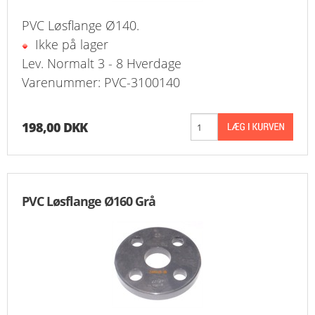
PVC Løsflange Ø140.
Ikke på lager
Lev. Normalt 3 - 8 Hverdage
Varenummer: PVC-3100140
198,00 DKK
PVC Løsflange Ø160 Grå