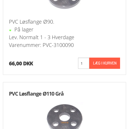
PVC Løsflange Ø90.
På lager
Lev. Normalt 1 - 3 Hverdage
Varenummer: PVC-3100090
66,00 DKK
PVC Løsflange Ø110 Grå