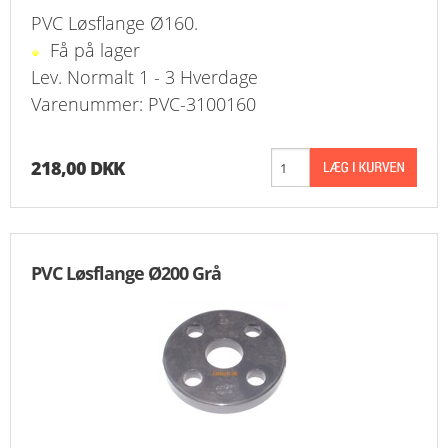
PVC Løsflange Ø160.
Få på lager
Lev. Normalt 1 - 3 Hverdage
Varenummer: PVC-3100160
218,00 DKK
PVC Løsflange Ø200 Grå