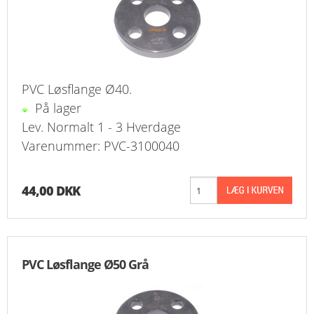
PVC Løsflange Ø40.
På lager
Lev. Normalt 1 - 3 Hverdage
Varenummer: PVC-3100040
44,00 DKK
PVC Løsflange Ø50 Grå