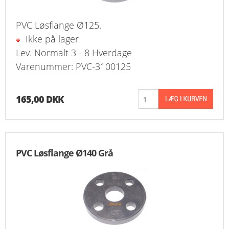
PVC Løsflange Ø125.
Ikke på lager
Lev. Normalt 3 - 8 Hverdage
Varenummer: PVC-3100125
165,00 DKK
PVC Løsflange Ø140 Grå