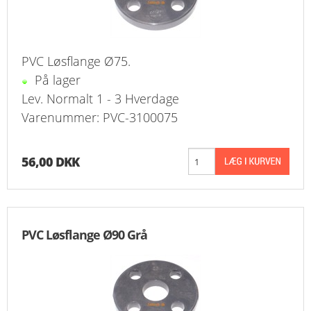
PVC Løsflange Ø75.
På lager
Lev. Normalt 1 - 3 Hverdage
Varenummer: PVC-3100075
56,00 DKK
PVC Løsflange Ø90 Grå