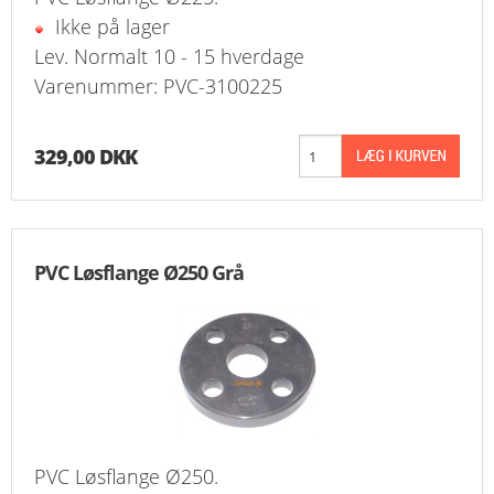
Ikke på lager
Lev. Normalt 10 - 15 hverdage
Varenummer: PVC-3100225
329,00 DKK
PVC Løsflange Ø250 Grå
PVC Løsflange Ø250.