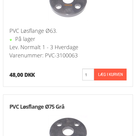
PVC Løsflange Ø63.
På lager
Lev. Normalt 1 - 3 Hverdage
Varenummer: PVC-3100063
48,00 DKK
PVC Løsflange Ø75 Grå