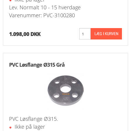
Lev. Normalt 10 - 15 hverdage
Varenummer: PVC-3100280
1.098,00 DKK
PVC Løsflange Ø315 Grå
PVC Løsflange Ø315.
Ikke på lager