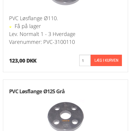
PVC Løsflange Ø110.
Få på lager
Lev. Normalt 1 - 3 Hverdage
Varenummer: PVC-3100110
123,00 DKK
PVC Løsflange Ø125 Grå