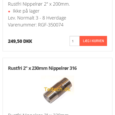
Rustfri Nippelrør 2" x 200mm.
Ikke på lager
Lev. Normalt 3 - 8 Hverdage
Varenummer: RGF-350074
249,50 DKK
Rustfri 2" x 230mm Nippelrør 316