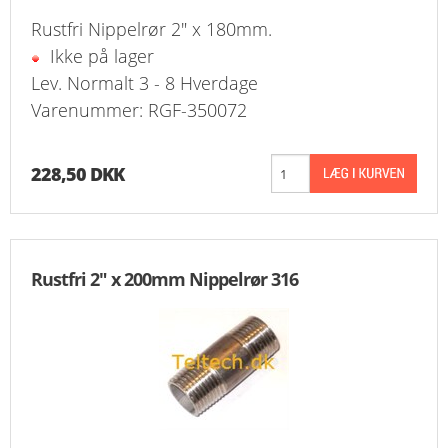
Rustfri Nippelrør 2" x 180mm.
Ikke på lager
Lev. Normalt 3 - 8 Hverdage
Varenummer: RGF-350072
228,50 DKK
Rustfri 2" x 200mm Nippelrør 316