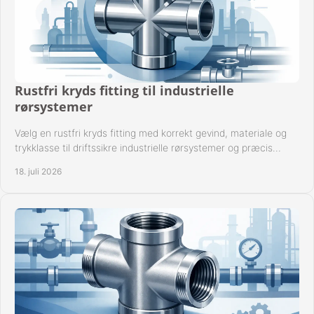
Rustfri kryds fitting til industrielle
rørsystemer
Vælg en rustfri kryds fitting med korrekt gevind, materiale og
trykklasse til driftssikre industrielle rørsystemer og præcis
komponentkompatibilitet nu.
18. juli 2026