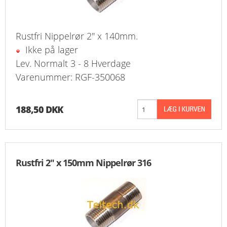
Rustfri Nippelrør 2" x 140mm.
Ikke på lager
Lev. Normalt 3 - 8 Hverdage
Varenummer: RGF-350068
188,50 DKK
Rustfri 2" x 150mm Nippelrør 316