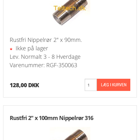
Rustfri Nippelrør 2" x 90mm.
Ikke på lager
Lev. Normalt 3 - 8 Hverdage
Varenummer: RGF-350063
128,00 DKK
Rustfri 2" x 100mm Nippelrør 316