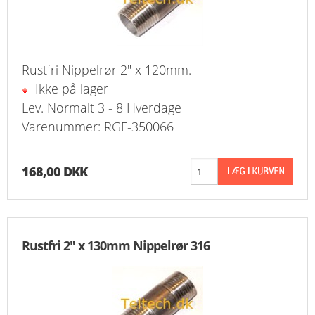
Rustfri Nippelrør 2" x 120mm.
Ikke på lager
Lev. Normalt 3 - 8 Hverdage
Varenummer: RGF-350066
168,00 DKK
Rustfri 2" x 130mm Nippelrør 316