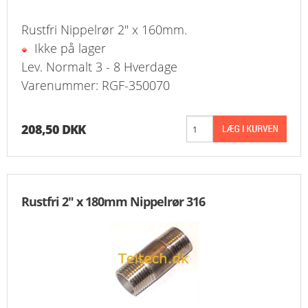
Rustfri Nippelrør 2" x 160mm.
Ikke på lager
Lev. Normalt 3 - 8 Hverdage
Varenummer: RGF-350070
208,50 DKK
Rustfri 2" x 180mm Nippelrør 316