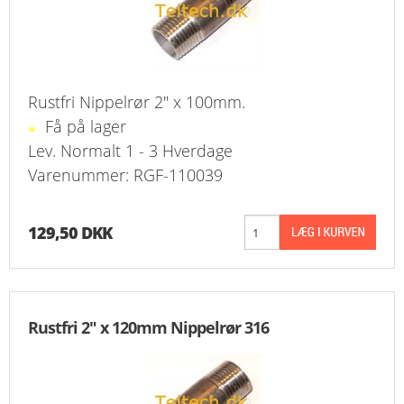
Rustfri Nippelrør 2" x 100mm.
Få på lager
Lev. Normalt 1 - 3 Hverdage
Varenummer: RGF-110039
129,50 DKK
Rustfri 2" x 120mm Nippelrør 316