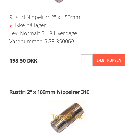
Rustfri Nippelrør 2" x 150mm.
Ikke på lager
Lev. Normalt 3 - 8 Hverdage
Varenummer: RGF-350069
198,50 DKK
Rustfri 2" x 160mm Nippelrør 316