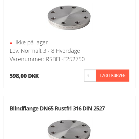
Ikke på lager
Lev. Normalt 3 - 8 Hverdage
Varenummer: RSBFL-F252750
598,00 DKK
Blindflange DN65 Rustfri 316 DIN 2527