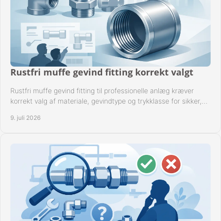
Rustfri muffe gevind fitting korrekt valgt
Rustfri muffe gevind fitting til professionelle anlæg kræver
korrekt valg af materiale, gevindtype og trykklasse for sikker,
tæt drift.
9. juli 2026