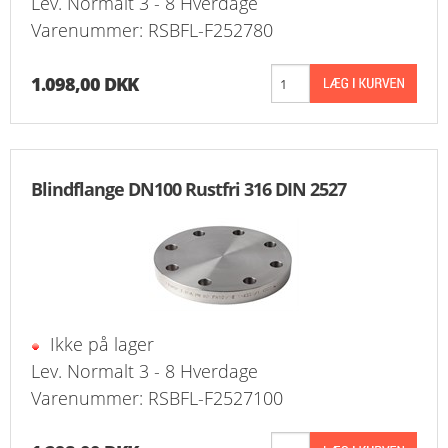
Lev. Normalt 3 - 8 Hverdage
Varenummer: RSBFL-F252780
1.098,00 DKK
Blindflange DN100 Rustfri 316 DIN 2527
Ikke på lager
Lev. Normalt 3 - 8 Hverdage
Varenummer: RSBFL-F2527100