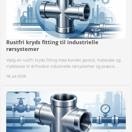
Rustfri kryds fitting til industrielle
rørsystemer
Vælg en rustfri kryds fitting med korrekt gevind, materiale og
trykklasse til driftssikre industrielle rørsystemer og præcis
komponentkompatibilitet nu.
18. juli 2026