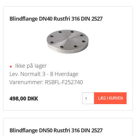
Blindflange DN40 Rustfri 316 DIN 2527
Ikke på lager
Lev. Normalt 3 - 8 Hverdage
Varenummer: RSBFL-F252740
498,00 DKK
Blindflange DN50 Rustfri 316 DIN 2527