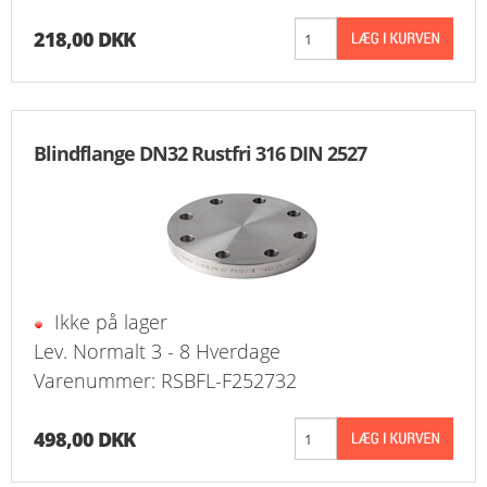
218,00 DKK
Blindflange DN32 Rustfri 316 DIN 2527
Ikke på lager
Lev. Normalt 3 - 8 Hverdage
Varenummer: RSBFL-F252732
498,00 DKK