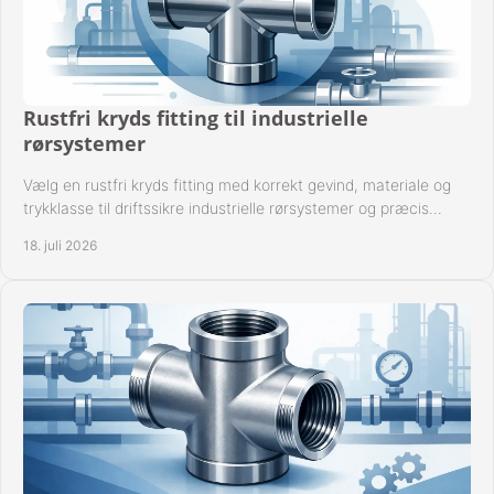
Rustfri kryds fitting til industrielle
rørsystemer
Vælg en rustfri kryds fitting med korrekt gevind, materiale og
trykklasse til driftssikre industrielle rørsystemer og præcis
komponentkompatibilitet nu.
18. juli 2026