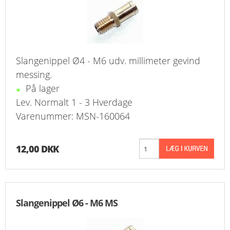
Slangenippel Ø4 - M6 udv. millimeter gevind
messing.
På lager
Lev. Normalt 1 - 3 Hverdage
Varenummer: MSN-160064
12,00 DKK
Slangenippel Ø6 - M6 MS