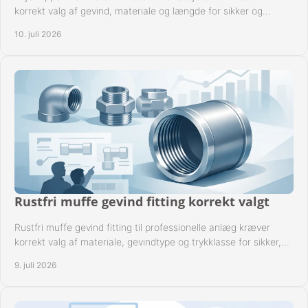
korrekt valg af gevind, materiale og længde for sikker og
driftssikker montage.
10. juli 2026
Rustfri muffe gevind fitting korrekt valgt
Rustfri muffe gevind fitting til professionelle anlæg kræver
korrekt valg af materiale, gevindtype og trykklasse for sikker,
tæt drift.
9. juli 2026