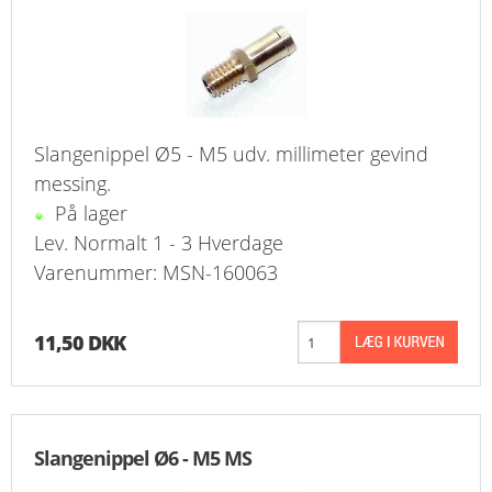
Slangenippel Ø5 - M5 udv. millimeter gevind
messing.
På lager
Lev. Normalt 1 - 3 Hverdage
Varenummer: MSN-160063
11,50 DKK
Slangenippel Ø6 - M5 MS