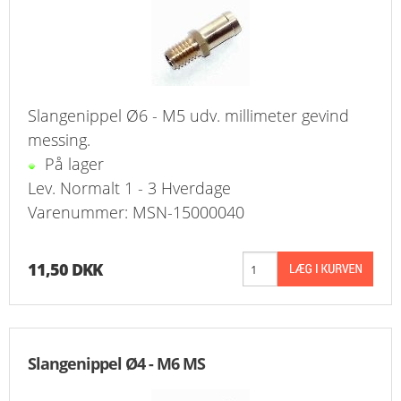
Slangenippel Ø6 - M5 udv. millimeter gevind
messing.
På lager
Lev. Normalt 1 - 3 Hverdage
Varenummer: MSN-15000040
11,50 DKK
Slangenippel Ø4 - M6 MS