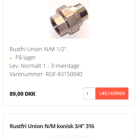
Rustfri Union N/M 1/2".
På lager
Lev. Normalt 1 - 3 Hverdage
Varenummer: RGF-83150040
89,00 DKK
Rustfri Union N/M konisk 3/4" 316