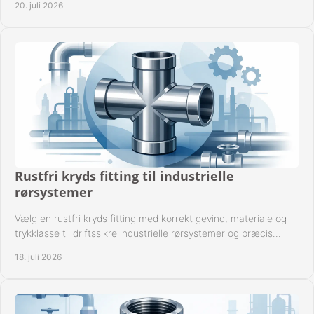
20. juli 2026
Rustfri kryds fitting til industrielle
rørsystemer
Vælg en rustfri kryds fitting med korrekt gevind, materiale og
trykklasse til driftssikre industrielle rørsystemer og præcis
komponentkompatibilitet nu.
18. juli 2026