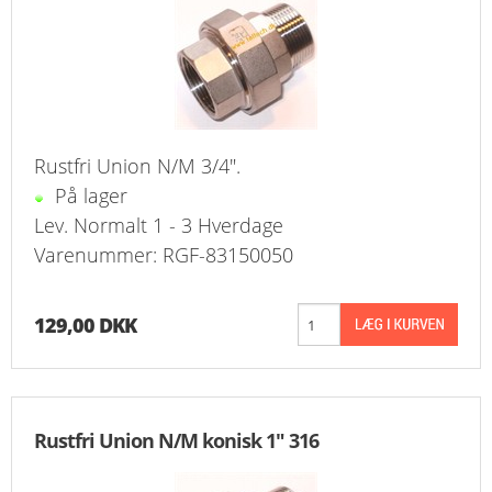
Rustfri Union N/M 3/4".
På lager
Lev. Normalt 1 - 3 Hverdage
Varenummer: RGF-83150050
129,00 DKK
Rustfri Union N/M konisk 1" 316