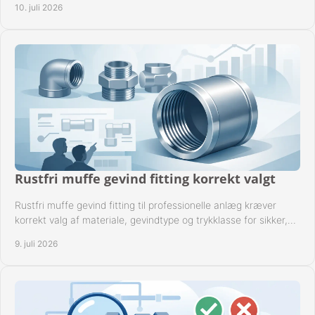
10. juli 2026
Rustfri muffe gevind fitting korrekt valgt
Rustfri muffe gevind fitting til professionelle anlæg kræver
korrekt valg af materiale, gevindtype og trykklasse for sikker,
tæt drift.
9. juli 2026