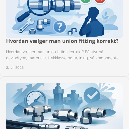
Hvordan vælger man union fitting korrekt?
Hvordan vælger man union fitting korrekt? Få styr på
gevindtype, materiale, trykklasse og tætning, så komponenten
passer til anlægget.
8. juli 2026